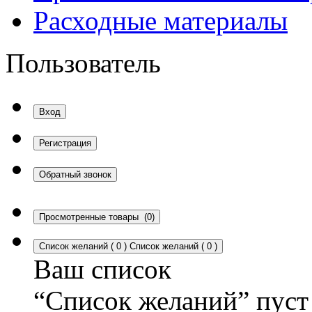
Расходные материалы
Пользователь
Вход
Регистрация
Обратный звонок
Просмотренные товары
(0)
Список желаний
(
0
)
Список желаний
(
0
)
Ваш список
“Список желаний” пуст