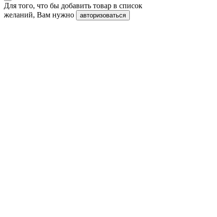
Для того, что бы добавить товар в список
желаний, Вам нужно
авторизоваться