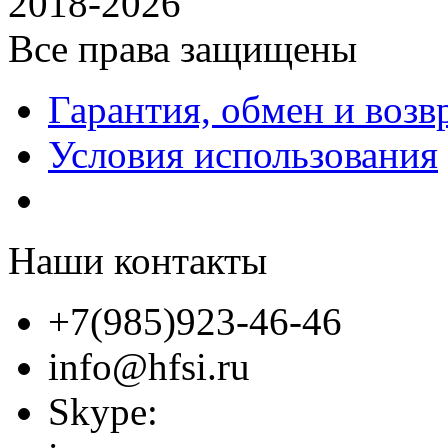
2018-2026
Все права защищены
Гарантия, обмен и возв
Условия использования
Наши контакты
+7(985)923-46-46
info@hfsi.ru
Skype: