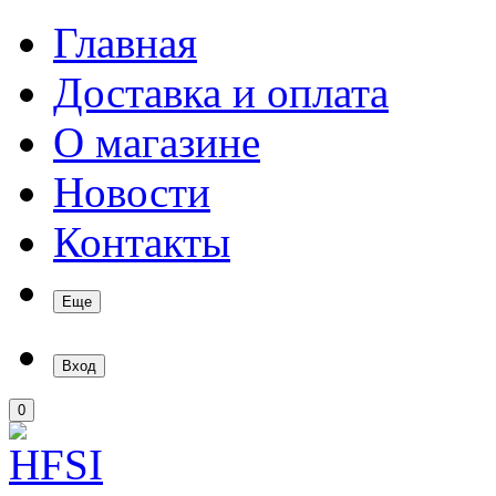
Главная
Доставка и оплата
О магазине
Новости
Контакты
Еще
Вход
0