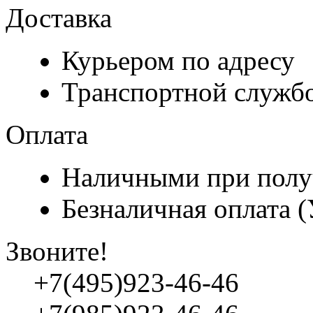
Доставка
Курьером по адресу
Транспортной служб
Оплата
Наличными при полу
Безналичная оплата 
Звоните!
+7(495)923-46-46