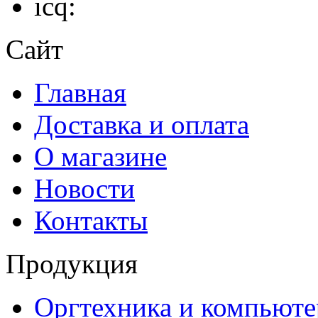
icq:
Сайт
Главная
Доставка и оплата
О магазине
Новости
Контакты
Продукция
Оргтехника и компьют