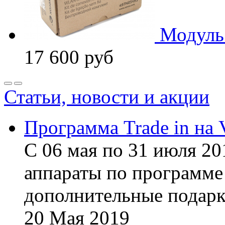
Модуль
17 600
руб
Статьи, новости и акции
Программа Trade in на 
С 06 мая по 31 июля 20
аппараты по программе 
дополнительные подарк
20
Мая
2019