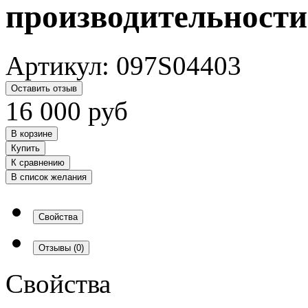
производительности
Артикул:
097S04403
Оставить отзыв
16 000
руб
В корзине
Купить
К сравнению
В список желания
Свойства
Отзывы
(0)
Свойства