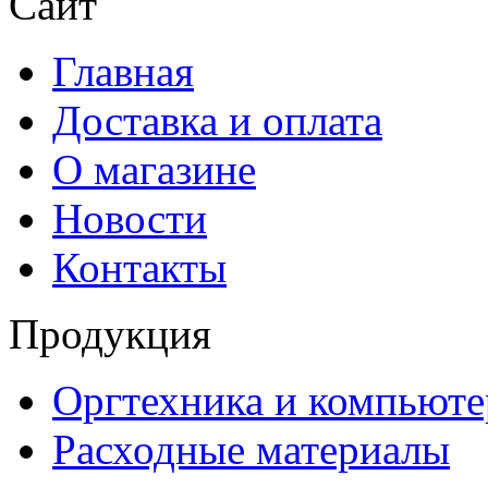
Сайт
Главная
Доставка и оплата
О магазине
Новости
Контакты
Продукция
Оргтехника и компьют
Расходные материалы