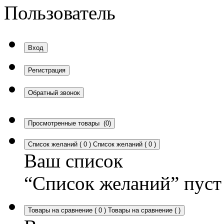
Пользователь
Вход
Регистрация
Обратный звонок
Просмотренные товары
(0)
Список желаний
(
0
)
Список желаний
(
0
)
Ваш список
“Список желаний” пуст
Товары на сравнение
(
0
)
Товары на сравнение
(
)