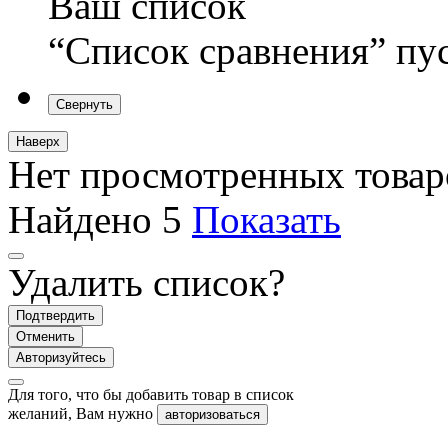
Ваш список
“Список сравнения” пу
Свернуть
Наверх
Нет просмотренных товар
Найдено
5
Показать
Удалить список?
Подтвердить
Отменить
Авторизуйтесь
Для того, что бы добавить товар в список
желаний, Вам нужно
авторизоваться