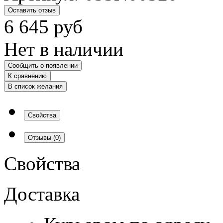
Оставить отзыв
6 645
руб
Нет в наличии
Сообщить о появлении
К сравнению
В список желания
Свойства
Отзывы
(0)
Свойства
Доставка