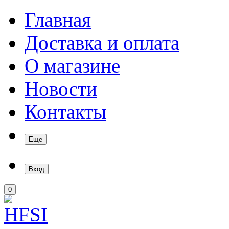
Главная
Доставка и оплата
О магазине
Новости
Контакты
Еще
Вход
0