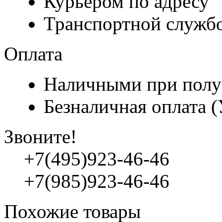
Курьером по адресу
Транспортной служб
Оплата
Наличными при полу
Безналичная оплата 
Звоните!
+7(495)923-46-46
+7(985)923-46-46
Похожие товары