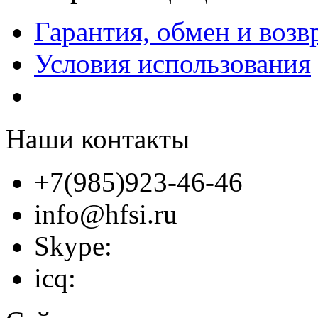
Гарантия, обмен и возв
Условия использования
Наши контакты
+7(985)923-46-46
info@hfsi.ru
Skype:
icq: