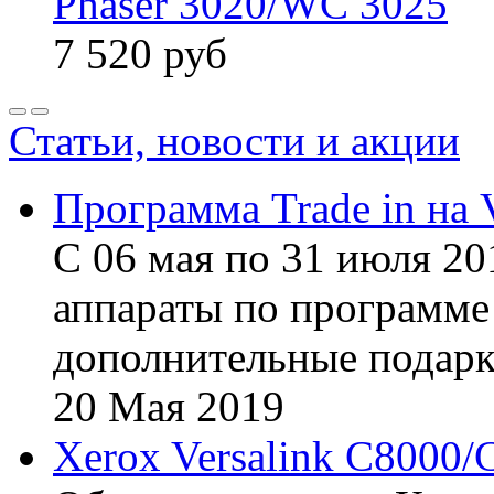
Phaser 3020/WC 3025
7 520
руб
Статьи, новости и акции
Программа Trade in на 
С 06 мая по 31 июля 20
аппараты по программе 
дополнительные подарк
20
Мая
2019
Xerox Versalink C8000/