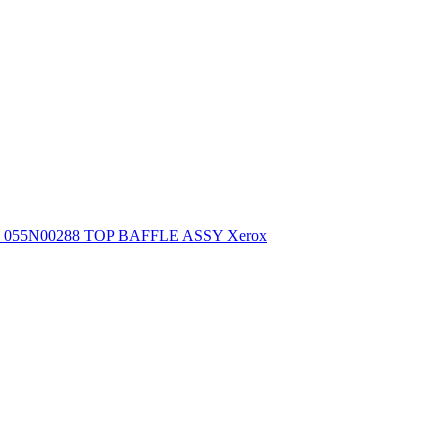
055N00288 TOP BAFFLE ASSY Xerox