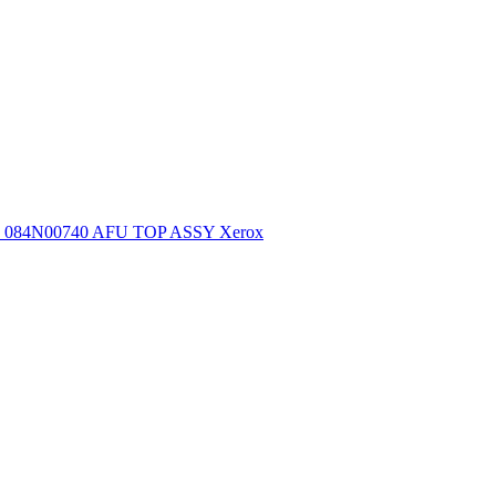
084N00740 AFU TOP ASSY Xerox