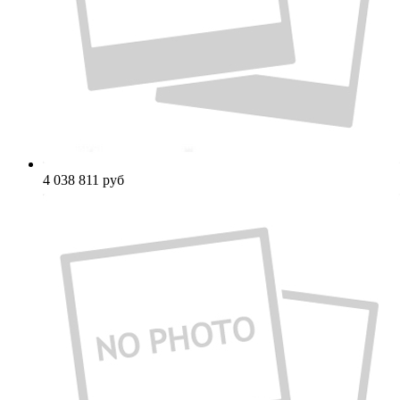
4 038 811
руб