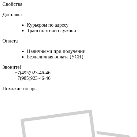
Свойства
Доставка
Курьером по адресу
Транспортной службой
Оплата
Наличными при получении
Безналичная оплата (УСН)
Звоните!
+7(495)923-46-46
+7(985)923-46-46
Похожие товары