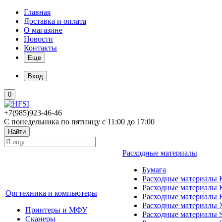
Главная
Доставка и оплата
О магазине
Новости
Контакты
Еще
Вход
0
+7(985)923-46-46
С понедельника по пятницу с 11:00 до 17:00
Найти
Расходные материалы
Бумага
Расходные материалы K
Расходные материалы 
Оргтехника и компьютеры
Расходные материалы 
Расходные материалы 
Принтеры и МФУ
Расходные материалы 
Сканеры