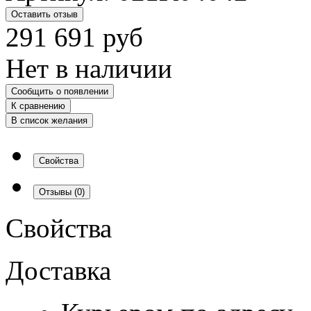
Оставить отзыв
291 691
руб
Нет в наличии
Сообщить о появлении
К сравнению
В список желания
Свойства
Отзывы
(0)
Свойства
Доставка