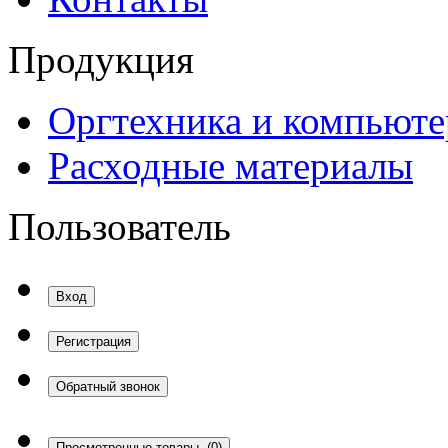
Продукция
Оргтехника и компьют
Расходные материалы
Пользователь
Вход
Регистрация
Обратный звонок
Просмотренные товары
(0)