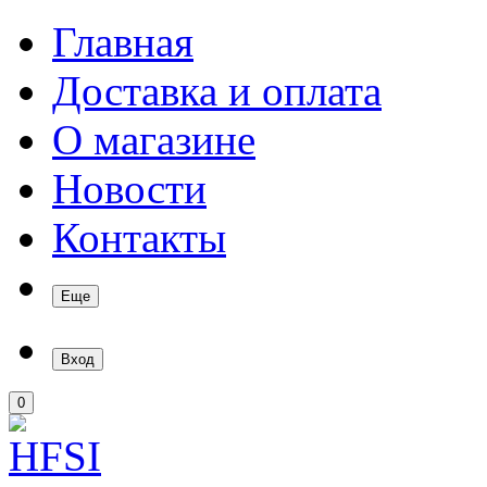
Главная
Доставка и оплата
О магазине
Новости
Контакты
Еще
Вход
0