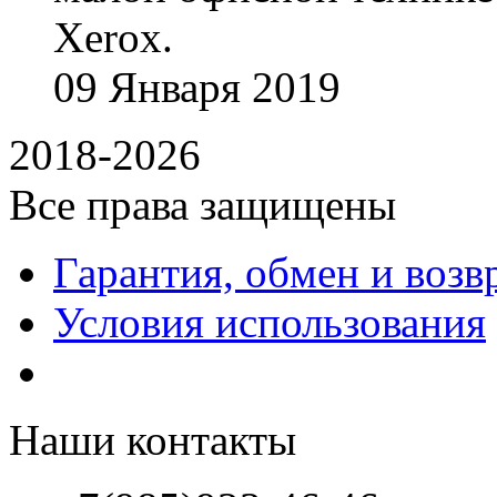
Xerox.
09
Января
2019
2018-2026
Все права защищены
Гарантия, обмен и возв
Условия использования
Наши контакты