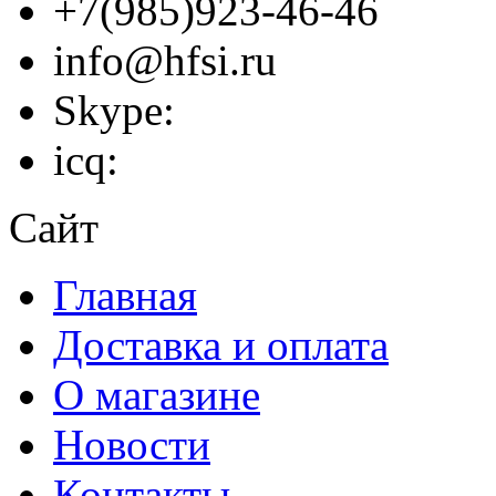
+7(985)923-46-46
info@hfsi.ru
Skype:
icq:
Сайт
Главная
Доставка и оплата
О магазине
Новости
Контакты