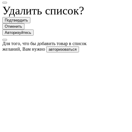
Удалить список?
Подтвердить
Отменить
Авторизуйтесь
Для того, что бы добавить товар в список
желаний, Вам нужно
авторизоваться