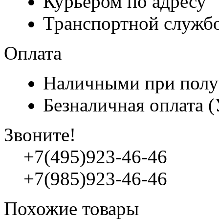
Курьером по адресу
Транспортной служб
Оплата
Наличными при полу
Безналичная оплата 
Звоните!
+7(495)923-46-46
+7(985)923-46-46
Похожие товары