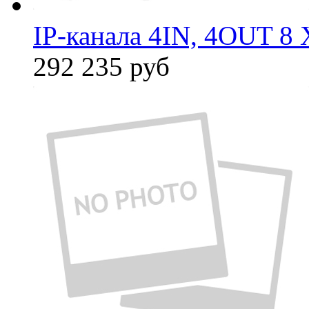
IP-канала 4IN, 4OUT 8 
292 235
руб