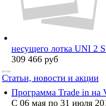
несущего лотка UNI 2 
309 466
руб
Статьи, новости и акции
Программа Trade in на 
С 06 мая по 31 июля 20