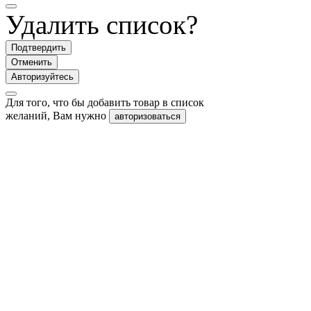
Удалить список?
Подтвердить
Отменить
Авторизуйтесь
Для того, что бы добавить товар в список
желаний, Вам нужно
авторизоваться