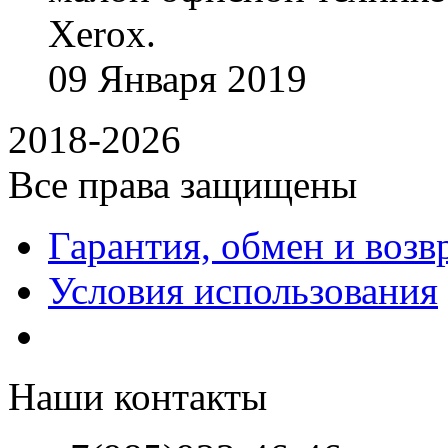
Xerox.
09
Января
2019
2018-2026
Все права защищены
Гарантия, обмен и возв
Условия использования
Наши контакты