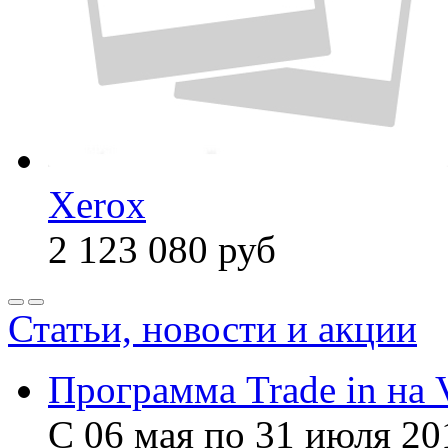
Xerox
2 123 080
руб
Статьи, новости и акции
Программа Trade in на 
С 06 мая по 31 июля 20