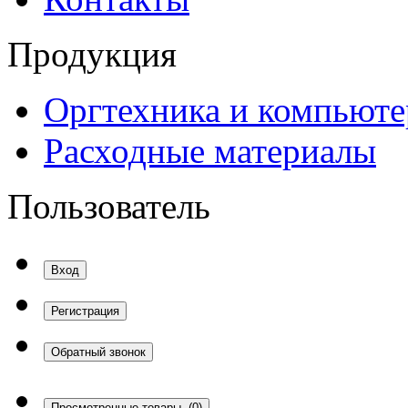
Продукция
Оргтехника и компьют
Расходные материалы
Пользователь
Вход
Регистрация
Обратный звонок
Просмотренные товары
(0)