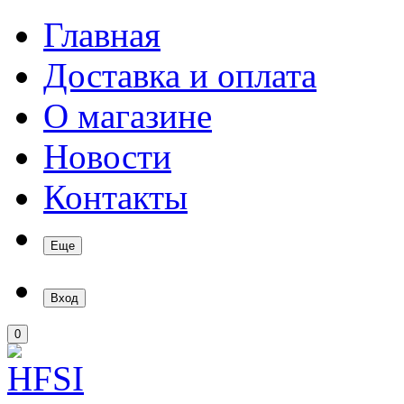
Главная
Доставка и оплата
О магазине
Новости
Контакты
Еще
Вход
0