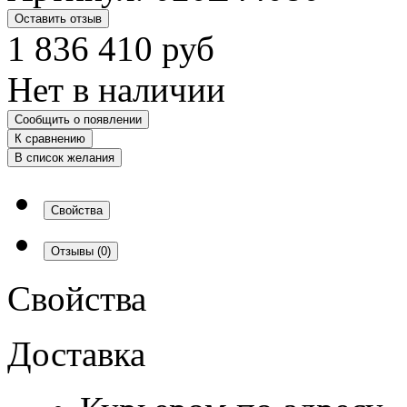
Оставить отзыв
1 836 410
руб
Нет в наличии
Сообщить о появлении
К сравнению
В список желания
Свойства
Отзывы
(0)
Свойства
Доставка