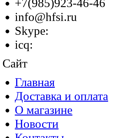
+7(985)923-46-46
info@hfsi.ru
Skype:
icq:
Сайт
Главная
Доставка и оплата
О магазине
Новости
Контакты