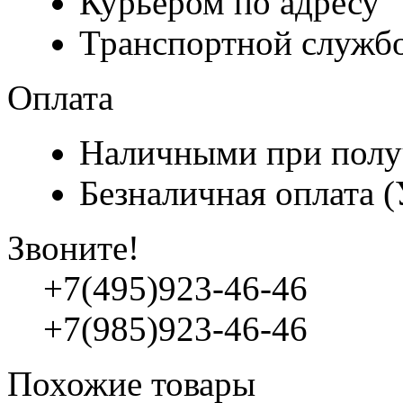
Курьером по адресу
Транспортной служб
Оплата
Наличными при полу
Безналичная оплата 
Звоните!
+7(495)923-46-46
+7(985)923-46-46
Похожие товары