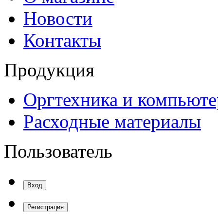
Новости
Контакты
Продукция
Оргтехника и компьют
Расходные материалы
Пользователь
Вход
Регистрация