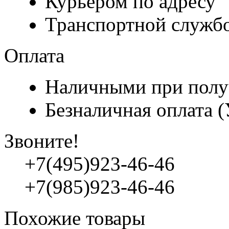
Курьером по адресу
Транспортной служб
Оплата
Наличными при полу
Безналичная оплата 
Звоните!
+7(495)923-46-46
+7(985)923-46-46
Похожие товары