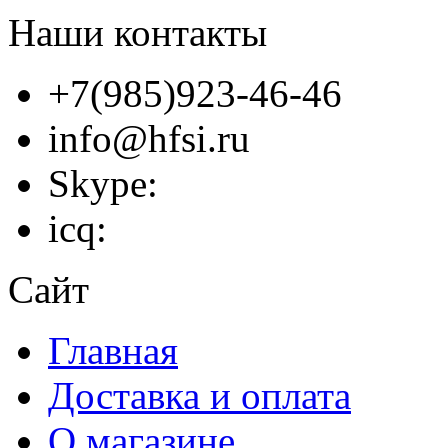
Наши контакты
+7(985)923-46-46
info@hfsi.ru
Skype:
icq:
Сайт
Главная
Доставка и оплата
О магазине