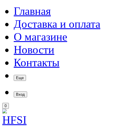
Главная
Доставка и оплата
О магазине
Новости
Контакты
Еще
Вход
0