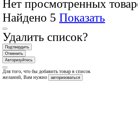
Нет просмотренных товар
Найдено
5
Показать
Удалить список?
Подтвердить
Отменить
Авторизуйтесь
Для того, что бы добавить товар в список
желаний, Вам нужно
авторизоваться