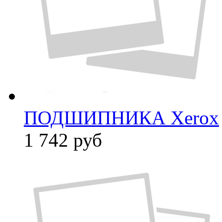
ПОДШИПНИКА Xerox
1 742
руб