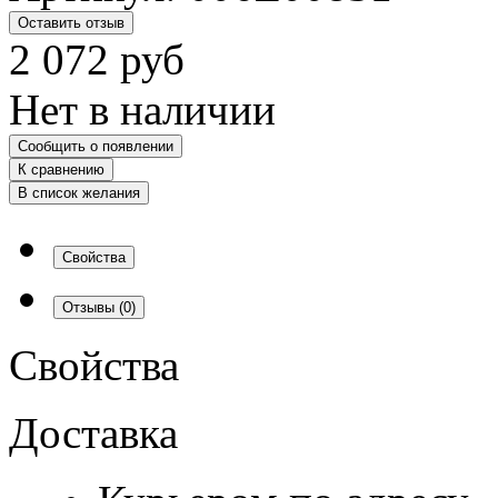
Оставить отзыв
2 072
руб
Нет в наличии
Сообщить о появлении
К сравнению
В список желания
Свойства
Отзывы
(0)
Свойства
Доставка