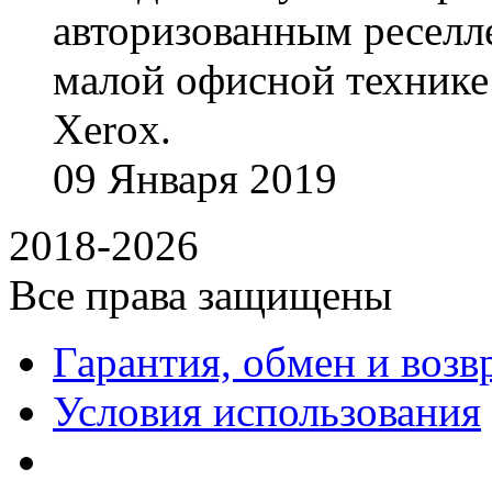
авторизованным реселл
малой офисной технике
Xerox.
09
Января
2019
2018-2026
Все права защищены
Гарантия, обмен и возв
Условия использования