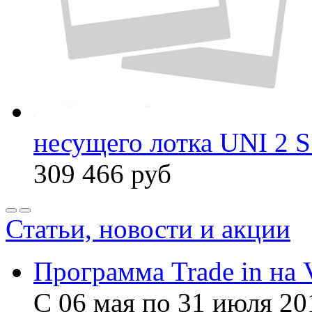
несущего лотка UNI 2 
309 466
руб
Статьи, новости и акции
Программа Trade in на 
С 06 мая по 31 июля 20