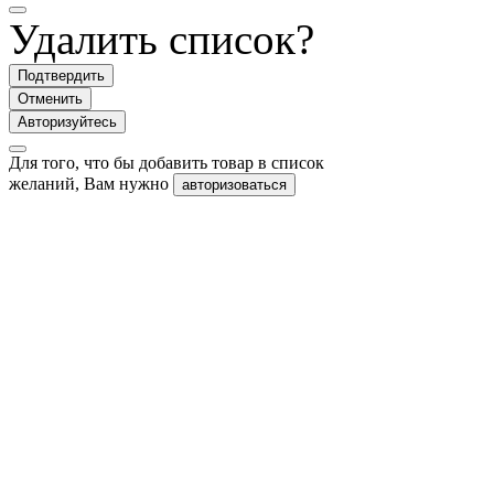
Удалить список?
Подтвердить
Отменить
Авторизуйтесь
Для того, что бы добавить товар в список
желаний, Вам нужно
авторизоваться