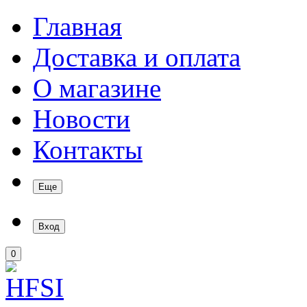
Главная
Доставка и оплата
О магазине
Новости
Контакты
Еще
Вход
0