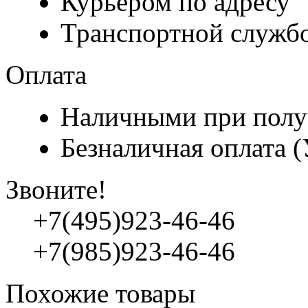
Курьером по адресу
Транспортной служб
Оплата
Наличными при полу
Безналичная оплата 
Звоните!
+7(495)923-46-46
+7(985)923-46-46
Похожие товары