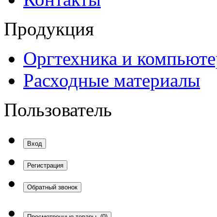
Продукция
Оргтехника и компьют
Расходные материалы
Пользователь
Вход
Регистрация
Обратный звонок
Просмотренные товары
(0)