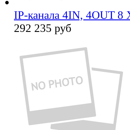
IP-канала 4IN, 4OUT 8 
292 235
руб