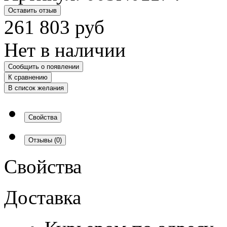
Оставить отзыв
261 803
руб
Нет в наличии
Сообщить о появлении
К сравнению
В список желания
Свойства
Отзывы
(0)
Свойства
Доставка