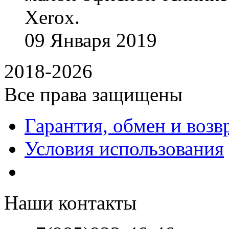
Xerox.
09
Января
2019
2018-2026
Все права защищены
Гарантия, обмен и возв
Условия использования
Наши контакты