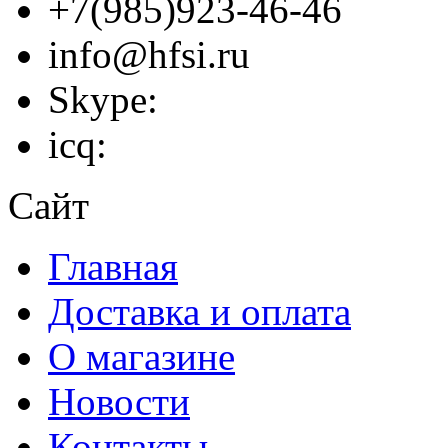
+7(985)923-46-46
info@hfsi.ru
Skype:
icq:
Сайт
Главная
Доставка и оплата
О магазине
Новости
Контакты