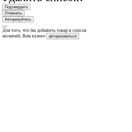
Подтвердить
Отменить
Авторизуйтесь
Для того, что бы добавить товар в список
желаний, Вам нужно
авторизоваться