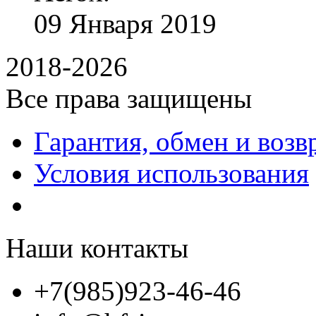
09
Января
2019
2018-2026
Все права защищены
Гарантия, обмен и возв
Условия использования
Наши контакты
+7(985)923-46-46