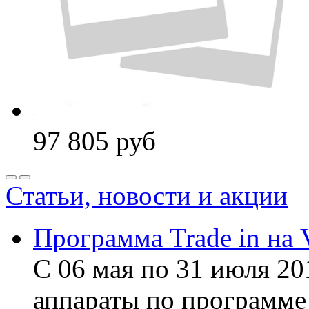
97 805
руб
Статьи, новости и акции
Программа Trade in на 
С 06 мая по 31 июля 20
аппараты по программе 