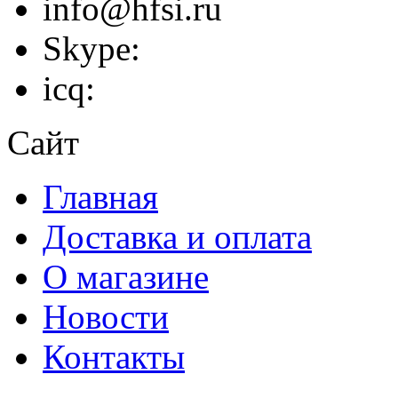
info@hfsi.ru
Skype:
icq:
Сайт
Главная
Доставка и оплата
О магазине
Новости
Контакты