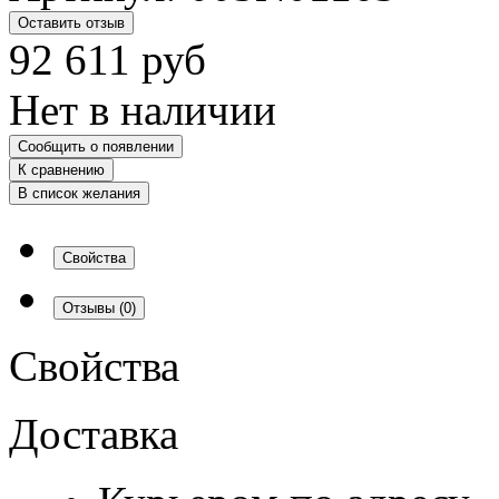
Оставить отзыв
92 611
руб
Нет в наличии
Сообщить о появлении
К сравнению
В список желания
Свойства
Отзывы
(0)
Свойства
Доставка