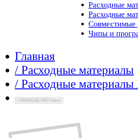
Расходные ма
Расходные ма
Совместимые 
Чипы и прогр
Главная
/
Расходные материалы
/
Расходные материалы 
/
005N01165 HDD Xerox