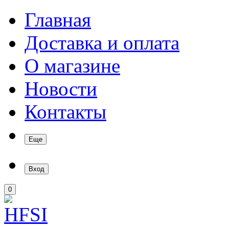
Главная
Доставка и оплата
О магазине
Новости
Контакты
Еще
Вход
0