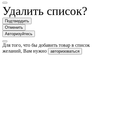
Удалить список?
Подтвердить
Отменить
Авторизуйтесь
Для того, что бы добавить товар в список
желаний, Вам нужно
авторизоваться