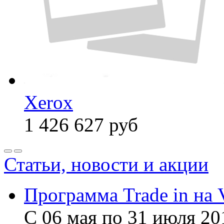
Xerox
1 426 627
руб
Статьи, новости и акции
Программа Trade in на 
С 06 мая по 31 июля 20