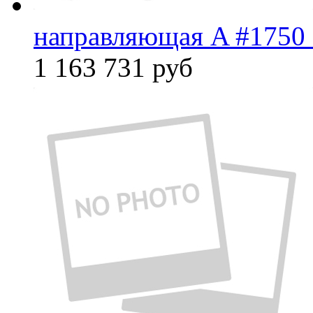
направляющая A #1750 
1 163 731
руб