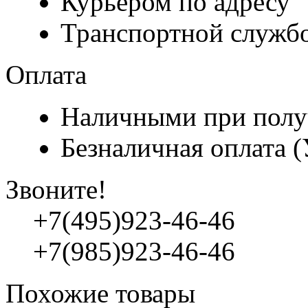
Курьером по адресу
Транспортной служб
Оплата
Наличными при полу
Безналичная оплата 
Звоните!
+7(495)923-46-46
+7(985)923-46-46
Похожие товары