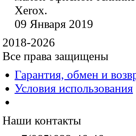
Xerox.
09
Января
2019
2018-2026
Все права защищены
Гарантия, обмен и возв
Условия использования
Наши контакты