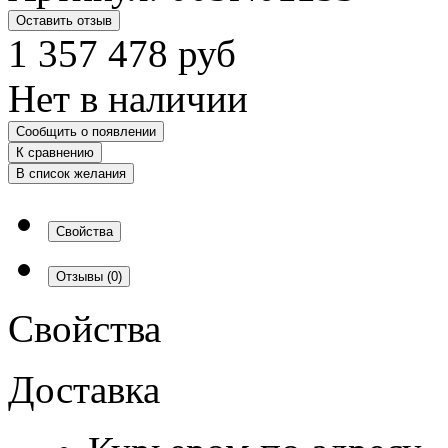
Оставить отзыв
1 357 478
руб
Нет в наличии
Сообщить о появлении
К сравнению
В список желания
Свойства
Отзывы
(0)
Свойства
Доставка