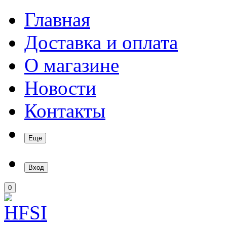
Главная
Доставка и оплата
О магазине
Новости
Контакты
Еще
Вход
0