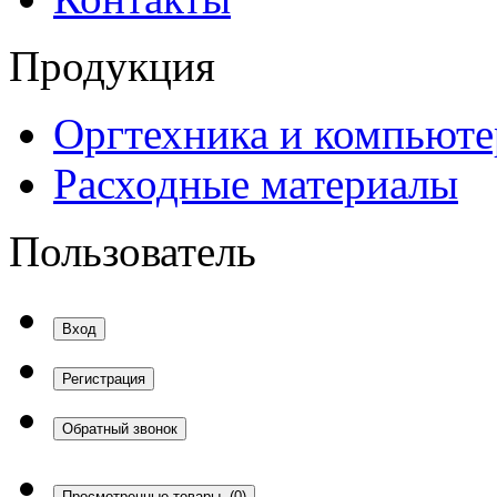
Продукция
Оргтехника и компьют
Расходные материалы
Пользователь
Вход
Регистрация
Обратный звонок
Просмотренные товары
(0)