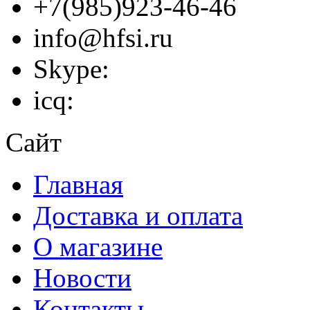
+7(985)923-46-46
info@hfsi.ru
Skype:
icq:
Сайт
Главная
Доставка и оплата
О магазине
Новости
Контакты