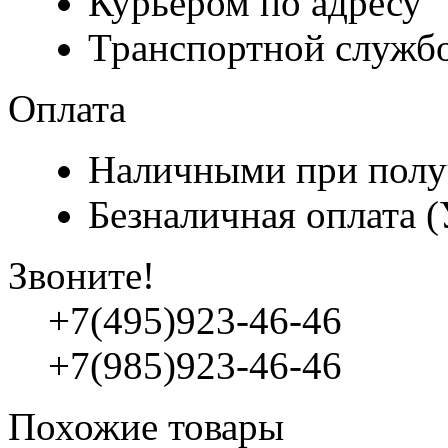
Курьером по адресу
Транспортной служб
Оплата
Наличными при полу
Безналичная оплата 
Звоните!
+7(495)923-46-46
+7(985)923-46-46
Похожие товары