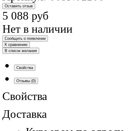
Оставить отзыв
5 088
руб
Нет в наличии
Сообщить о появлении
К сравнению
В список желания
Свойства
Отзывы
(0)
Свойства
Доставка