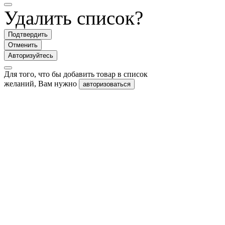
Удалить список?
Подтвердить
Отменить
Авторизуйтесь
Для того, что бы добавить товар в список
желаний, Вам нужно
авторизоваться