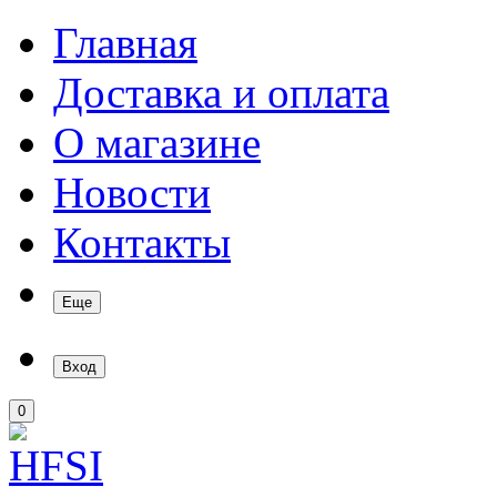
Главная
Доставка и оплата
О магазине
Новости
Контакты
Еще
Вход
0