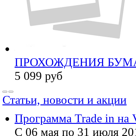
ПРОХОЖДЕНИЯ БУМА
5 099
руб
Статьи, новости и акции
Программа Trade in на 
С 06 мая по 31 июля 20