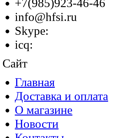
+7(985)923-46-46
info@hfsi.ru
Skype:
icq:
Сайт
Главная
Доставка и оплата
О магазине
Новости
Контакты