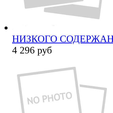
НИЗКОГО СОДЕРЖАНИ
4 296
руб