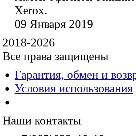
Xerox.
09
Января
2019
2018-2026
Все права защищены
Гарантия, обмен и возв
Условия использования
Наши контакты