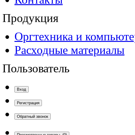
Продукция
Оргтехника и компьют
Расходные материалы
Пользователь
Вход
Регистрация
Обратный звонок
Просмотренные товары
(0)