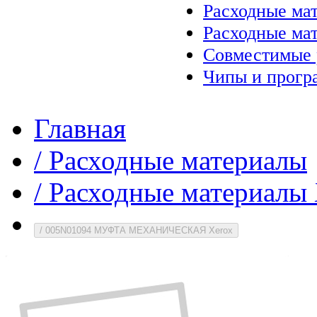
Расходные ма
Расходные ма
Совместимые 
Чипы и прогр
Главная
/
Расходные материалы
/
Расходные материалы 
/
005N01094 МУФТА МЕХАНИЧЕСКАЯ Xerox