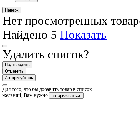
Наверх
Нет просмотренных товар
Найдено
5
Показать
Удалить список?
Подтвердить
Отменить
Авторизуйтесь
Для того, что бы добавить товар в список
желаний, Вам нужно
авторизоваться