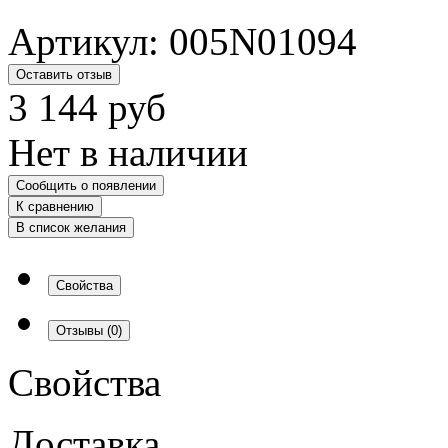
Артикул:
005N01094
Оставить отзыв
3 144
руб
Нет в наличии
Сообщить о появлении
К сравнению
В список желания
Свойства
Отзывы
(0)
Свойства
Доставка