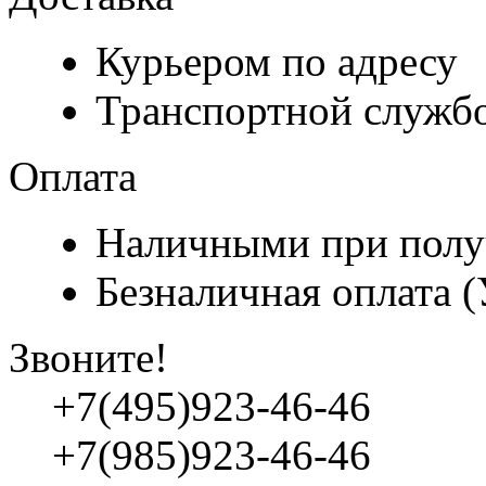
Курьером по адресу
Транспортной служб
Оплата
Наличными при полу
Безналичная оплата 
Звоните!
+7(495)923-46-46
+7(985)923-46-46