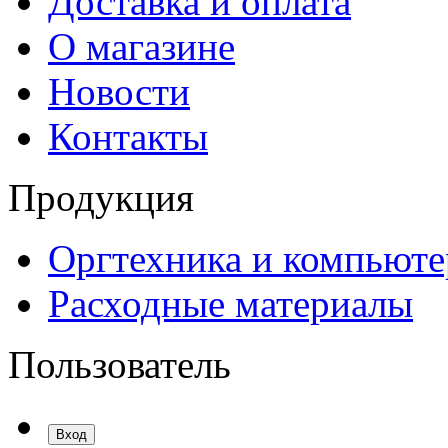
Доставка и оплата
О магазине
Новости
Контакты
Продукция
Оргтехника и компьют
Расходные материалы
Пользователь
Вход