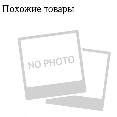
Похожие товары