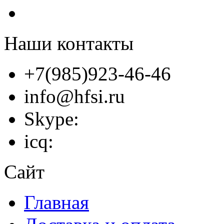
Наши контакты
+7(985)923-46-46
info@hfsi.ru
Skype:
icq:
Сайт
Главная