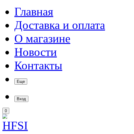
Главная
Доставка и оплата
О магазине
Новости
Контакты
Еще
Вход
0