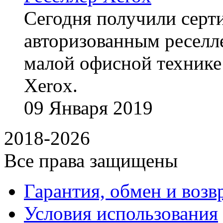
Сегодня получили сертиф
авторизованным реселл
малой офисной технике
Xerox.
09
Января
2019
2018-2026
Все права защищены
Гарантия, обмен и возв
Условия использования