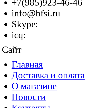
+7(985)923-46-46
info@hfsi.ru
Skype:
icq:
Сайт
Главная
Доставка и оплата
О магазине
Новости
Контакты