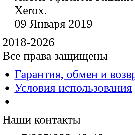
Xerox.
09
Января
2019
2018-2026
Все права защищены
Гарантия, обмен и возв
Условия использования
Наши контакты