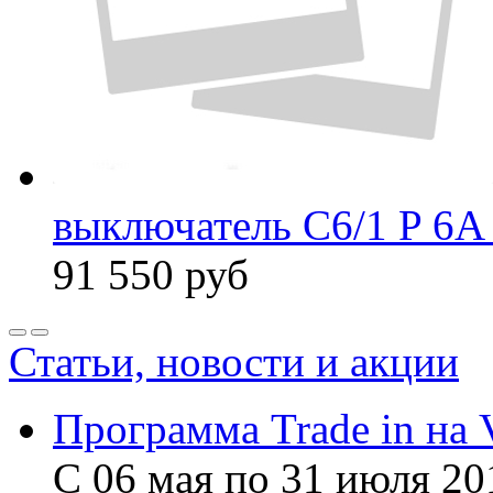
выключатель C6/1 P 6A
91 550
руб
Статьи, новости и акции
Программа Trade in на 
С 06 мая по 31 июля 20