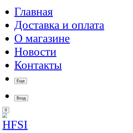
Главная
Доставка и оплата
О магазине
Новости
Контакты
Еще
Вход
0