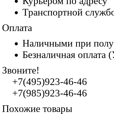
Курьером по адресу
Транспортной служб
Оплата
Наличными при полу
Безналичная оплата 
Звоните!
+7(495)923-46-46
+7(985)923-46-46
Похожие товары