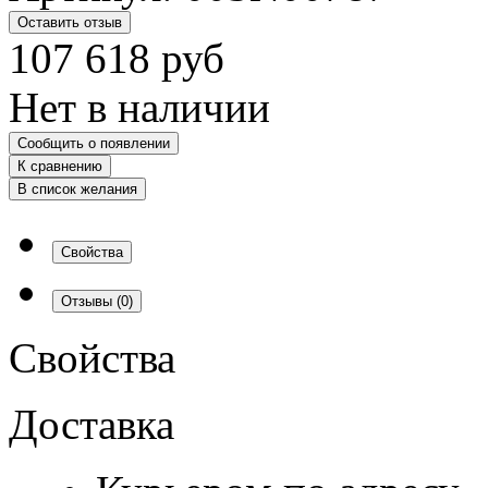
Оставить отзыв
107 618
руб
Нет в наличии
Сообщить о появлении
К сравнению
В список желания
Свойства
Отзывы
(0)
Свойства
Доставка