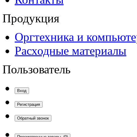
Продукция
Оргтехника и компьют
Расходные материалы
Пользователь
Вход
Регистрация
Обратный звонок
Просмотренные товары
(0)