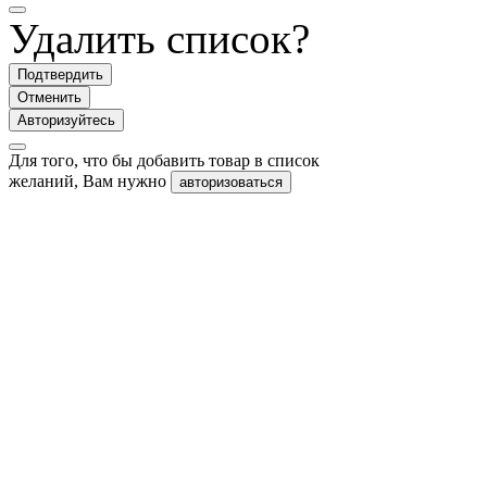
Удалить список?
Подтвердить
Отменить
Авторизуйтесь
Для того, что бы добавить товар в список
желаний, Вам нужно
авторизоваться