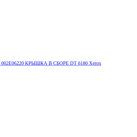
002E06220 КРЫШКА В СБОРЕ DT 6180 Xerox