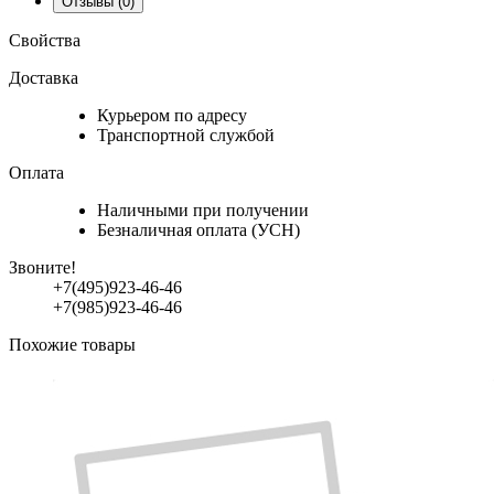
Отзывы
(0)
Свойства
Доставка
Курьером по адресу
Транспортной службой
Оплата
Наличными при получении
Безналичная оплата (УСН)
Звоните!
+7(495)923-46-46
+7(985)923-46-46
Похожие товары