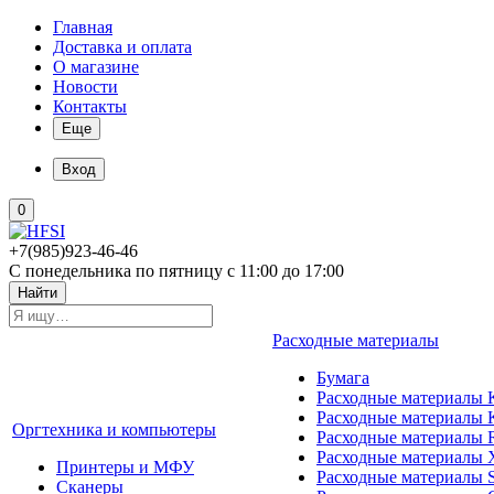
Главная
Доставка и оплата
О магазине
Новости
Контакты
Еще
Вход
0
+7(985)923-46-46
С понедельника по пятницу с 11:00 до 17:00
Найти
Расходные материалы
Бумага
Расходные материалы K
Расходные материалы 
Оргтехника и компьютеры
Расходные материалы 
Расходные материалы 
Принтеры и МФУ
Расходные материалы 
Сканеры