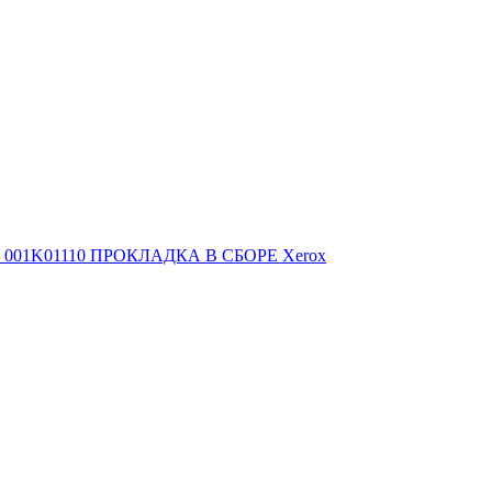
001K01110 ПРОКЛАДКА В СБОРЕ Xerox