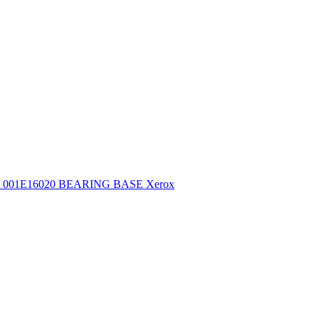
001E16020 BEARING BASE Xerox