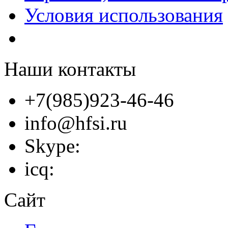
Условия использования
Наши контакты
+7(985)923-46-46
info@hfsi.ru
Skype:
icq:
Сайт