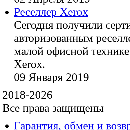
Реселлер Xerox
Сегодня получили сертиф
авторизованным реселл
малой офисной технике
Xerox.
09
Января
2019
2018-2026
Все права защищены
Гарантия, обмен и возв