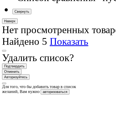
Свернуть
Наверх
Нет просмотренных товар
Найдено
5
Показать
Удалить список?
Подтвердить
Отменить
Авторизуйтесь
Для того, что бы добавить товар в список
желаний, Вам нужно
авторизоваться