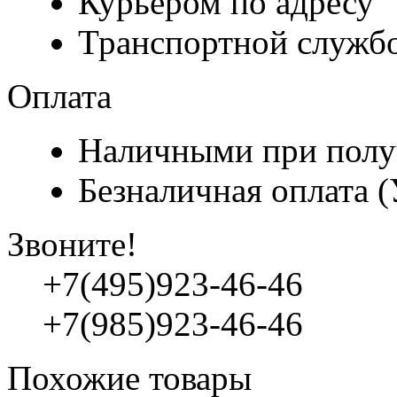
Курьером по адресу
Транспортной служб
Оплата
Наличными при полу
Безналичная оплата 
Звоните!
+7(495)923-46-46
+7(985)923-46-46
Похожие товары