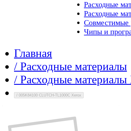
Расходные ма
Расходные ма
Совместимые 
Чипы и прогр
Главная
/
Расходные материалы
/
Расходные материалы 
/
005K84100 CLUTCH-TL1000C Xerox