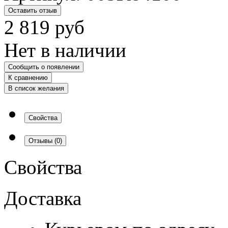
Оставить отзыв
2 819
руб
Нет в наличии
Сообщить о появлении
К сравнению
В список желания
Свойства
Отзывы
(0)
Свойства
Доставка