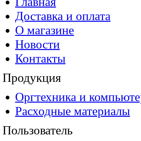
Главная
Доставка и оплата
О магазине
Новости
Контакты
Продукция
Оргтехника и компьют
Расходные материалы
Пользователь