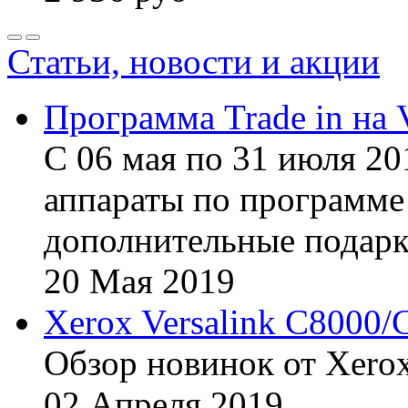
Статьи, новости и акции
Программа Trade in на 
С 06 мая по 31 июля 20
аппараты по программе 
дополнительные подарк
20
Мая
2019
Xerox Versalink C8000/
Обзор новинок от Xerox
02
Апреля
2019