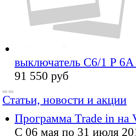
выключатель C6/1 P 6A
91 550
руб
Статьи, новости и акции
Программа Trade in на 
С 06 мая по 31 июля 20