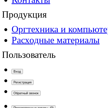
Продукция
Оргтехника и компьют
Расходные материалы
Пользователь
Вход
Регистрация
Обратный звонок
Просмотренные товары
(0)