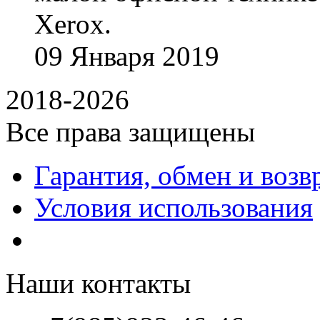
Xerox.
09
Января
2019
2018-2026
Все права защищены
Гарантия, обмен и возв
Условия использования
Наши контакты