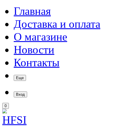
Главная
Доставка и оплата
О магазине
Новости
Контакты
Еще
Вход
0