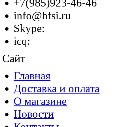
+7(985)923-46-46
info@hfsi.ru
Skype:
icq:
Сайт
Главная
Доставка и оплата
О магазине
Новости
Контакты