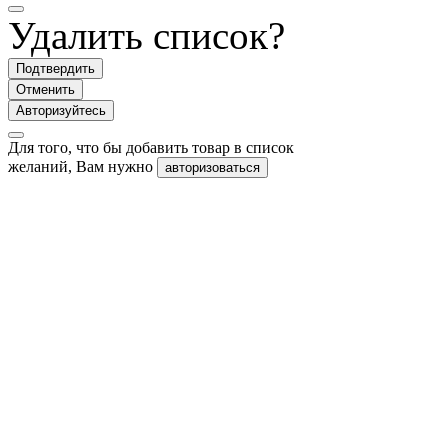
Удалить список?
Подтвердить
Отменить
Авторизуйтесь
Для того, что бы добавить товар в список
желаний, Вам нужно
авторизоваться