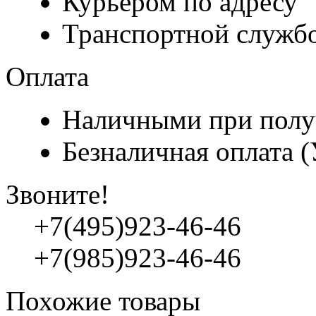
Курьером по адресу
Транспортной служб
Оплата
Наличными при полу
Безналичная оплата 
Звоните!
+7(495)923-46-46
+7(985)923-46-46
Похожие товары