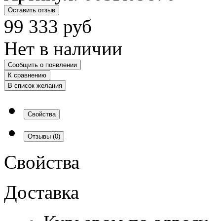
Оставить отзыв
99 333
руб
Нет в наличии
Сообщить о появлении
К сравнению
В список желания
Свойства
Отзывы
(0)
Свойства
Доставка