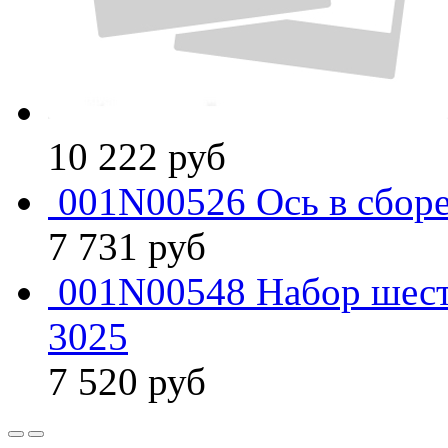
10 222
руб
001N00526 Ось в сборе
7 731
руб
001N00548 Набор шест
3025
7 520
руб