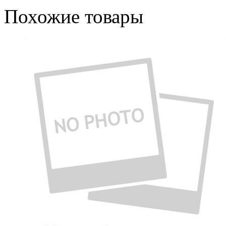
Похожие товары