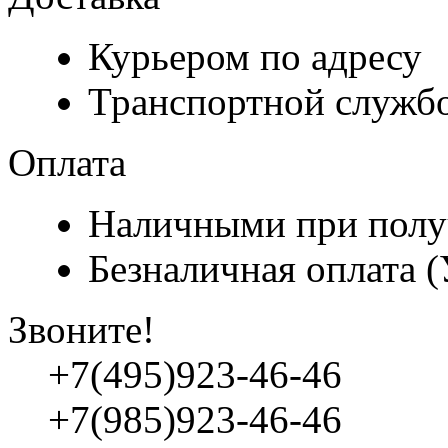
Курьером по адресу
Транспортной служб
Оплата
Наличными при полу
Безналичная оплата 
Звоните!
+7(495)923-46-46
+7(985)923-46-46