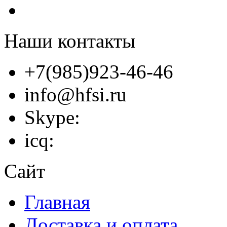
Наши контакты
+7(985)923-46-46
info@hfsi.ru
Skype:
icq:
Сайт
Главная
Доставка и оплата