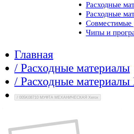
Расходные ма
Расходные ма
Совместимые 
Чипы и прогр
Главная
/
Расходные материалы
/
Расходные материалы 
/
005K08710 МУФТА МЕХАНИЧЕСКАЯ Xerox