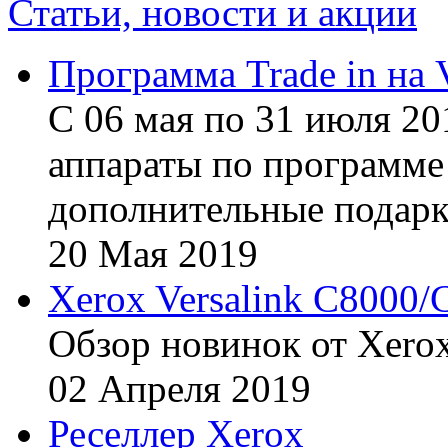
Статьи, новости и акции
Программа Trade in на 
С 06 мая по 31 июля 20
аппараты по программе 
дополнительные подарк
20
Мая
2019
Xerox Versalink C8000/
Обзор новинок от Xerox
02
Апреля
2019
Реселлер Xerox