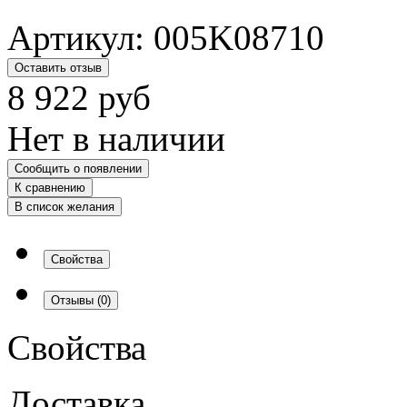
Артикул:
005K08710
Оставить отзыв
8 922
руб
Нет в наличии
Сообщить о появлении
К сравнению
В список желания
Свойства
Отзывы
(0)
Свойства
Доставка