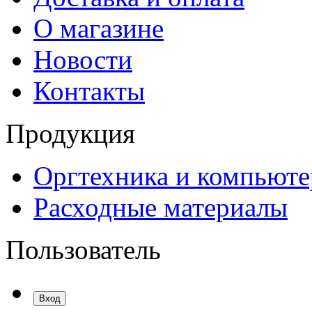
О магазине
Новости
Контакты
Продукция
Оргтехника и компьют
Расходные материалы
Пользователь
Вход