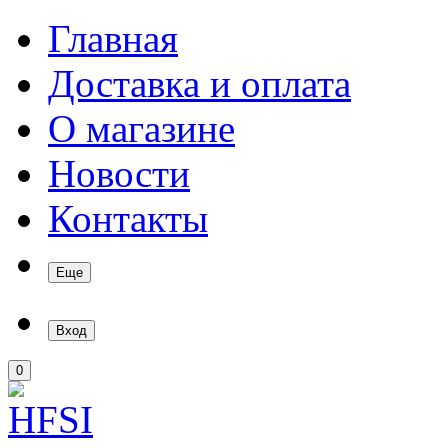
Главная
Доставка и оплата
О магазине
Новости
Контакты
Еще
Вход
0