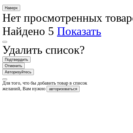
Наверх
Нет просмотренных товар
Найдено
5
Показать
Удалить список?
Подтвердить
Отменить
Авторизуйтесь
Для того, что бы добавить товар в список
желаний, Вам нужно
авторизоваться