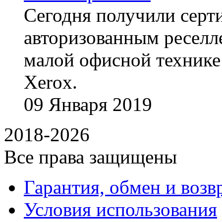
Сегодня получили сертиф
авторизованным реселл
малой офисной технике
Xerox.
09
Января
2019
2018-2026
Все права защищены
Гарантия, обмен и возв
Условия использования