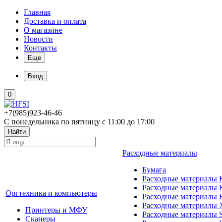
Главная
Доставка и оплата
О магазине
Новости
Контакты
Еще
Вход
0
+7(985)923-46-46
С понедельника по пятницу с 11:00 до 17:00
Найти
Расходные материалы
Бумага
Расходные материалы K
Расходные материалы 
Оргтехника и компьютеры
Расходные материалы 
Расходные материалы 
Принтеры и МФУ
Расходные материалы 
Сканеры