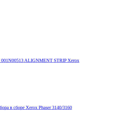
001N00513 ALIGNMENT STRIP Xerox
ора в сборе Xerox Phaser 3140/3160