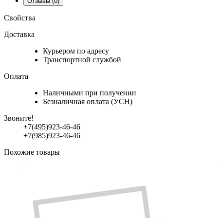
Отзывы
(0)
Свойства
Доставка
Курьером по адресу
Транспортной службой
Оплата
Наличными при получении
Безналичная оплата (УСН)
Звоните!
+7(495)923-46-46
+7(985)923-46-46
Похожие товары