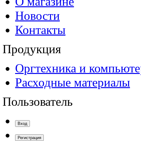
О магазине
Новости
Контакты
Продукция
Оргтехника и компьют
Расходные материалы
Пользователь
Вход
Регистрация