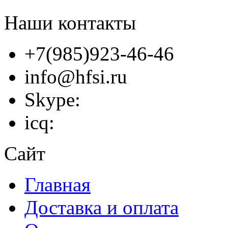
Наши контакты
+7(985)923-46-46
info@hfsi.ru
Skype:
icq:
Сайт
Главная
Доставка и оплата