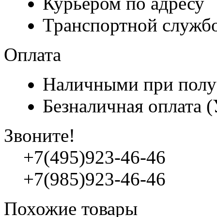
Курьером по адресу
Транспортной служб
Оплата
Наличными при полу
Безналичная оплата 
Звоните!
+7(495)923-46-46
+7(985)923-46-46
Похожие товары