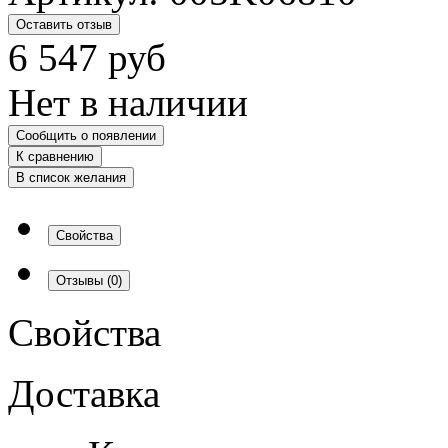
Оставить отзыв
6 547
руб
Нет в наличии
Сообщить о появлении
К сравнению
В список желания
Свойства
Отзывы
(0)
Свойства
Доставка