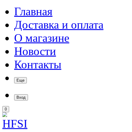
Главная
Доставка и оплата
О магазине
Новости
Контакты
Еще
Вход
0