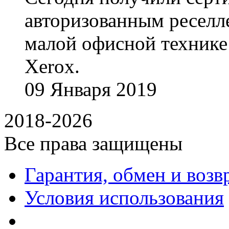
авторизованным реселл
малой офисной технике
Xerox.
09
Января
2019
2018-2026
Все права защищены
Гарантия, обмен и возв
Условия использования