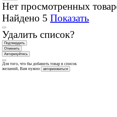
Нет просмотренных товар
Найдено
5
Показать
Удалить список?
Подтвердить
Отменить
Авторизуйтесь
Для того, что бы добавить товар в список
желаний, Вам нужно
авторизоваться