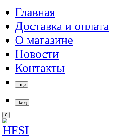
Главная
Доставка и оплата
О магазине
Новости
Контакты
Еще
Вход
0