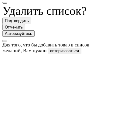
Удалить список?
Подтвердить
Отменить
Авторизуйтесь
Для того, что бы добавить товар в список
желаний, Вам нужно
авторизоваться