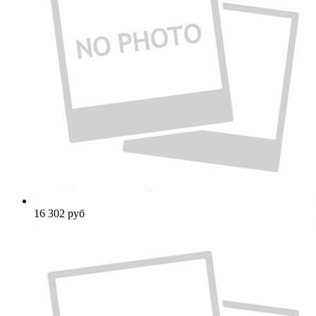
16 302
руб