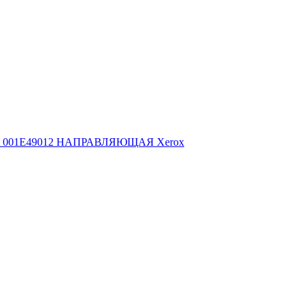
001E49012 НАПРАВЛЯЮЩАЯ Xerox