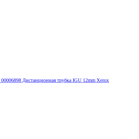
00006898 Дистанционная трубка IGU 12mm Xerox