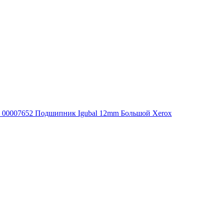
00007652 Подшипник Igubal 12mm Большой Xerox