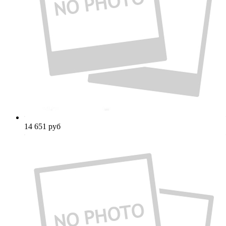
14 651
руб