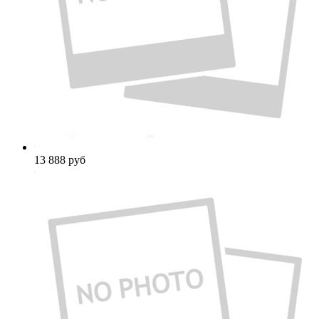
13 888
руб