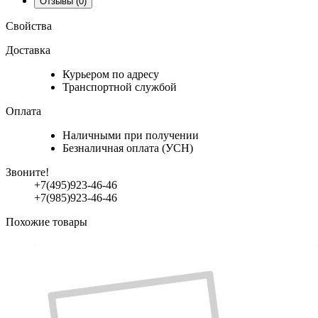
Отзывы
(0)
Свойства
Доставка
Курьером по адресу
Транспортной службой
Оплата
Наличными при получении
Безналичная оплата (УСН)
Звоните!
+7(495)923-46-46
+7(985)923-46-46
Похожие товары