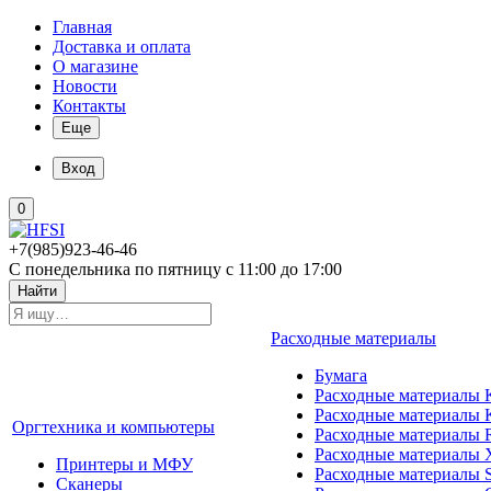
Главная
Доставка и оплата
О магазине
Новости
Контакты
Еще
Вход
0
+7(985)923-46-46
С понедельника по пятницу с 11:00 до 17:00
Найти
Расходные материалы
Бумага
Расходные материалы K
Расходные материалы 
Оргтехника и компьютеры
Расходные материалы 
Расходные материалы 
Принтеры и МФУ
Расходные материалы 
Сканеры