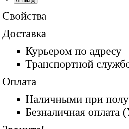
Отзывы
(0)
Свойства
Доставка
Курьером по адресу
Транспортной служб
Оплата
Наличными при полу
Безналичная оплата 