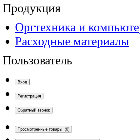
Продукция
Оргтехника и компьют
Расходные материалы
Пользователь
Вход
Регистрация
Обратный звонок
Просмотренные товары
(0)