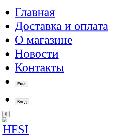
Главная
Доставка и оплата
О магазине
Новости
Контакты
Еще
Вход
0