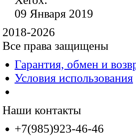
09
Января
2019
2018-2026
Все права защищены
Гарантия, обмен и возв
Условия использования
Наши контакты
+7(985)923-46-46