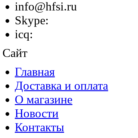
info@hfsi.ru
Skype:
icq:
Сайт
Главная
Доставка и оплата
О магазине
Новости
Контакты