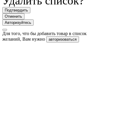
Удалить список?
Подтвердить
Отменить
Авторизуйтесь
Для того, что бы добавить товар в список
желаний, Вам нужно
авторизоваться