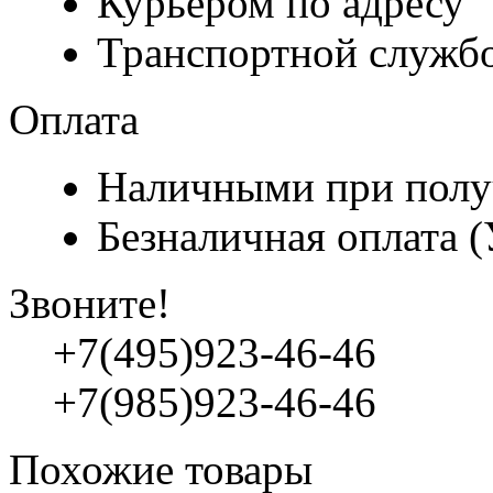
Курьером по адресу
Транспортной служб
Оплата
Наличными при полу
Безналичная оплата 
Звоните!
+7(495)923-46-46
+7(985)923-46-46
Похожие товары