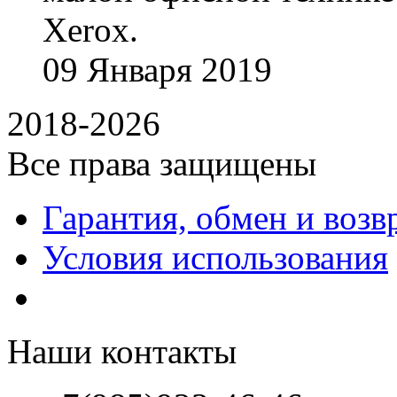
Xerox.
09
Января
2019
2018-2026
Все права защищены
Гарантия, обмен и возв
Условия использования
Наши контакты