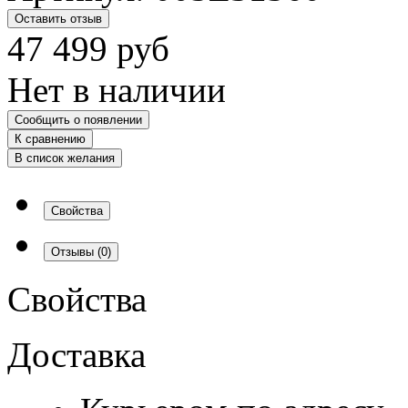
Оставить отзыв
47 499
руб
Нет в наличии
Сообщить о появлении
К сравнению
В список желания
Свойства
Отзывы
(0)
Свойства
Доставка