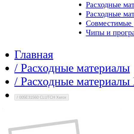
Расходные ма
Расходные ма
Совместимые 
Чипы и прогр
Главная
/
Расходные материалы
/
Расходные материалы 
/
005E31560 CLUTCH Xerox