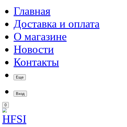
Главная
Доставка и оплата
О магазине
Новости
Контакты
Еще
Вход
0