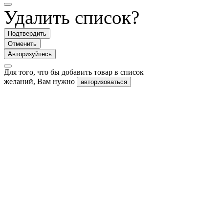
Удалить список?
Подтвердить
Отменить
Авторизуйтесь
Для того, что бы добавить товар в список
желаний, Вам нужно
авторизоваться