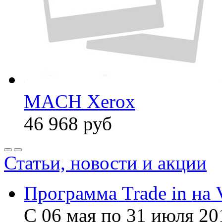
MACH Xerox
46 968
руб
Статьи, новости и акции
Программа Trade in на 
С 06 мая по 31 июля 20