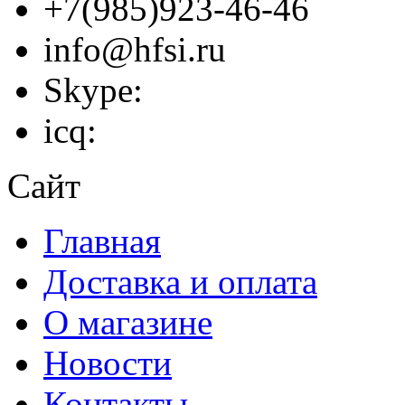
+7(985)923-46-46
info@hfsi.ru
Skype:
icq:
Сайт
Главная
Доставка и оплата
О магазине
Новости
Контакты