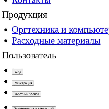
Продукция
Оргтехника и компьют
Расходные материалы
Пользователь
Вход
Регистрация
Обратный звонок
Просмотренные товары
(0)