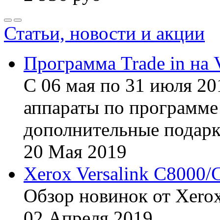
Статьи, новости и акции
Программа Trade in на 
С 06 мая по 31 июля 20
аппараты по программе 
дополнительные подарк
20
Мая
2019
Xerox Versalink C8000/
Обзор новинок от Xerox
02
Апреля
2019