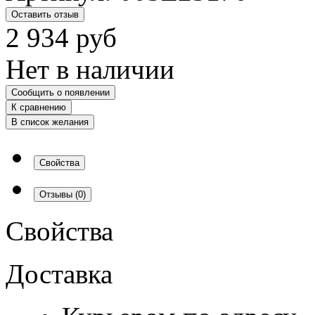
Оставить отзыв
2 934
руб
Нет в наличии
Сообщить о появлении
К сравнению
В список желания
Свойства
Отзывы
(0)
Свойства
Доставка