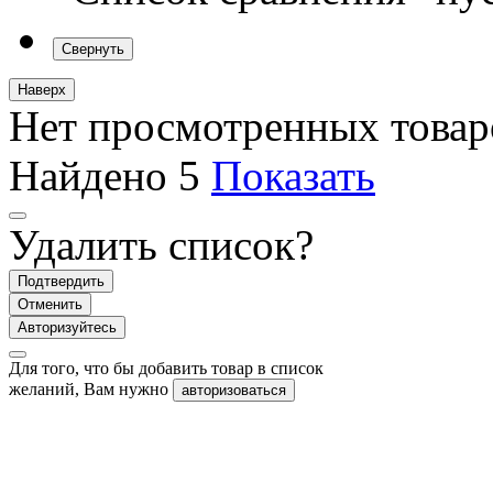
Свернуть
Наверх
Нет просмотренных товар
Найдено
5
Показать
Удалить список?
Подтвердить
Отменить
Авторизуйтесь
Для того, что бы добавить товар в список
желаний, Вам нужно
авторизоваться