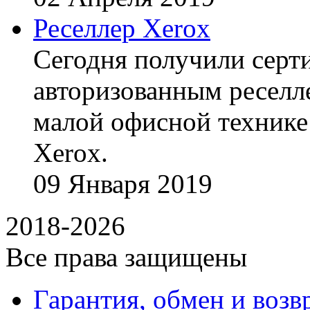
Реселлер Xerox
Сегодня получили сертиф
авторизованным реселл
малой офисной технике
Xerox.
09
Января
2019
2018-2026
Все права защищены
Гарантия, обмен и возв