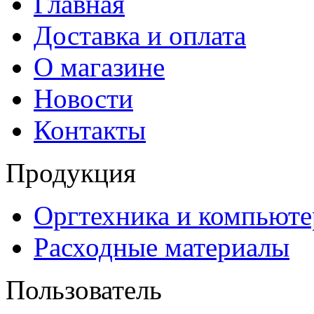
Главная
Доставка и оплата
О магазине
Новости
Контакты
Продукция
Оргтехника и компьют
Расходные материалы
Пользователь