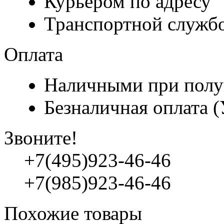
Курьером по адресу
Транспортной служб
Оплата
Наличными при полу
Безналичная оплата 
Звоните!
+7(495)923-46-46
+7(985)923-46-46
Похожие товары