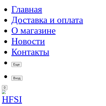
Главная
Доставка и оплата
О магазине
Новости
Контакты
Еще
Вход
0