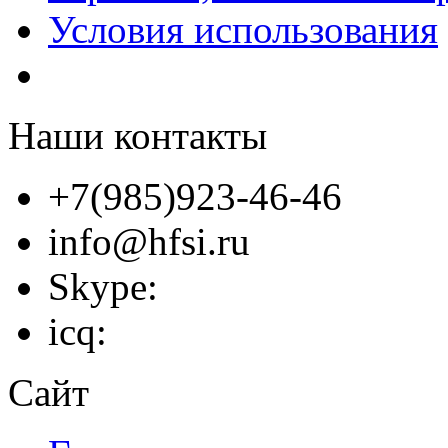
Условия использования
Наши контакты
+7(985)923-46-46
info@hfsi.ru
Skype:
icq:
Сайт