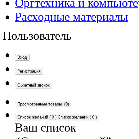
Оргтехника и компьют
Расходные материалы
Пользователь
Вход
Регистрация
Обратный звонок
Просмотренные товары
(0)
Список желаний
(
0
)
Список желаний
(
0
)
Ваш список