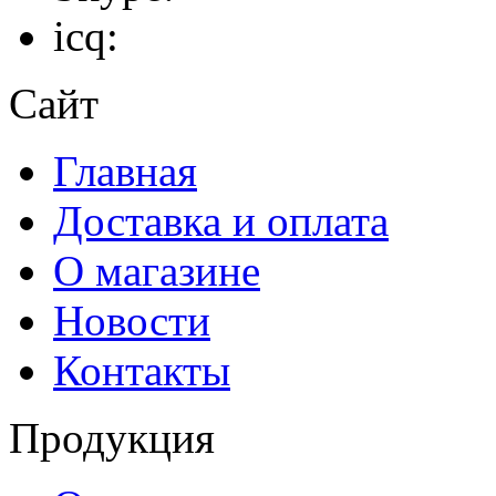
icq:
Сайт
Главная
Доставка и оплата
О магазине
Новости
Контакты
Продукция