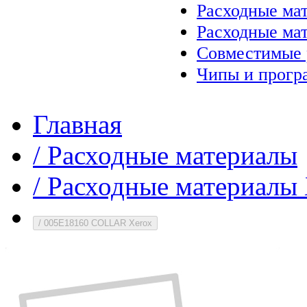
Расходные ма
Расходные ма
Совместимые 
Чипы и прогр
Главная
/
Расходные материалы
/
Расходные материалы 
/
005E18160 COLLAR Xerox