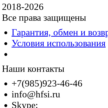
2018-2026
Все права защищены
Гарантия, обмен и возв
Условия использования
Наши контакты
+7(985)923-46-46
info@hfsi.ru
Skype: