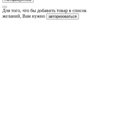
Для того, что бы добавить товар в список
желаний, Вам нужно
авторизоваться