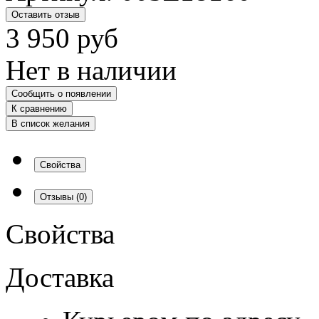
Оставить отзыв
3 950
руб
Нет в наличии
Сообщить о появлении
К сравнению
В список желания
Свойства
Отзывы
(0)
Свойства
Доставка