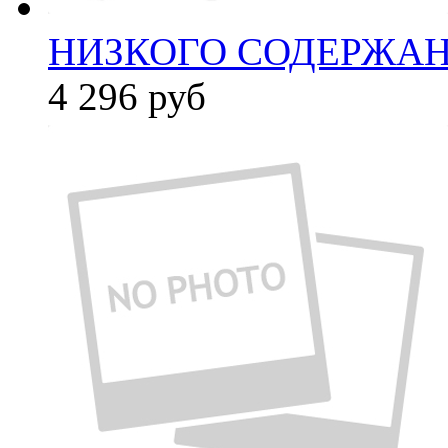
НИЗКОГО СОДЕРЖАНИ
4 296
руб