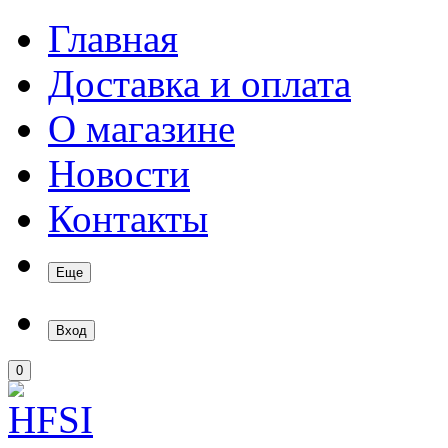
Главная
Доставка и оплата
О магазине
Новости
Контакты
Еще
Вход
0