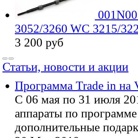
001N005
3052/3260 WC 3215/32
3 200
руб
Статьи, новости и акции
Программа Trade in на 
С 06 мая по 31 июля 20
аппараты по программе 
дополнительные подарк