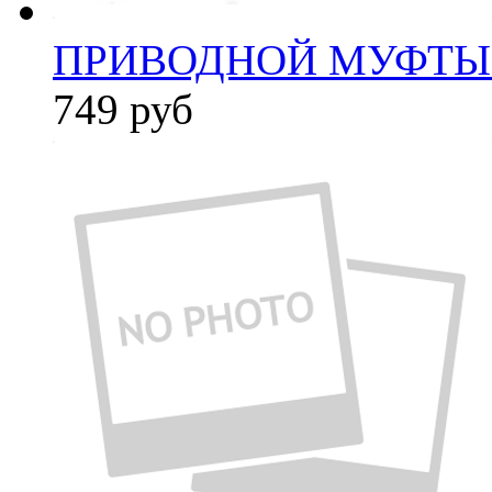
ПРИВОДНОЙ МУФТЫ (
749
руб