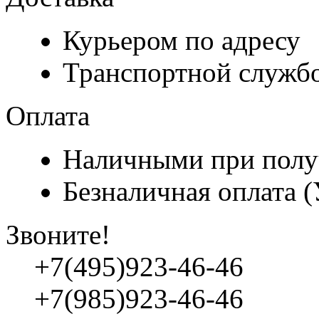
Курьером по адресу
Транспортной служб
Оплата
Наличными при полу
Безналичная оплата 
Звоните!
+7(495)923-46-46
+7(985)923-46-46