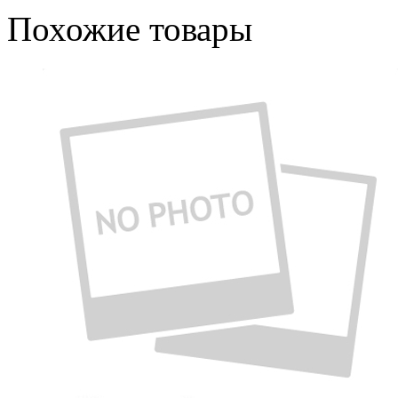
Похожие товары