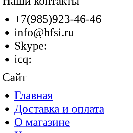
Наши контакты
+7(985)923-46-46
info@hfsi.ru
Skype:
icq:
Сайт
Главная
Доставка и оплата
О магазине