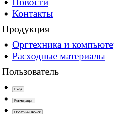
Новости
Контакты
Продукция
Оргтехника и компьют
Расходные материалы
Пользователь
Вход
Регистрация
Обратный звонок