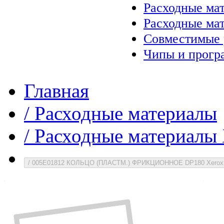
Расходные ма
Расходные ма
Совместимые 
Чипы и прогр
Главная
/
Расходные материалы
/
Расходные материалы 
/
005E01812 КОЛЬЦО (ПЛАСТМ.) ФРИКЦИОННОЕ DP180 Xerox