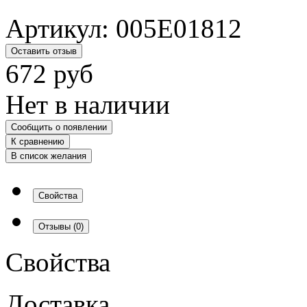
Артикул:
005E01812
Оставить отзыв
672
руб
Нет в наличии
Сообщить о появлении
К сравнению
В список желания
Свойства
Отзывы
(0)
Свойства
Доставка