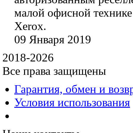
малой офисной технике
Xerox.
09
Января
2019
2018-2026
Все права защищены
Гарантия, обмен и возв
Условия использования