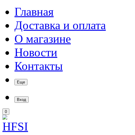
Главная
Доставка и оплата
О магазине
Новости
Контакты
Еще
Вход
0