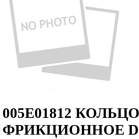
005E01812 КОЛЬЦО
ФРИКЦИОННОЕ DP