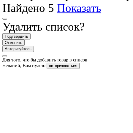
Найдено
5
Показать
Удалить список?
Подтвердить
Отменить
Авторизуйтесь
Для того, что бы добавить товар в список
желаний, Вам нужно
авторизоваться