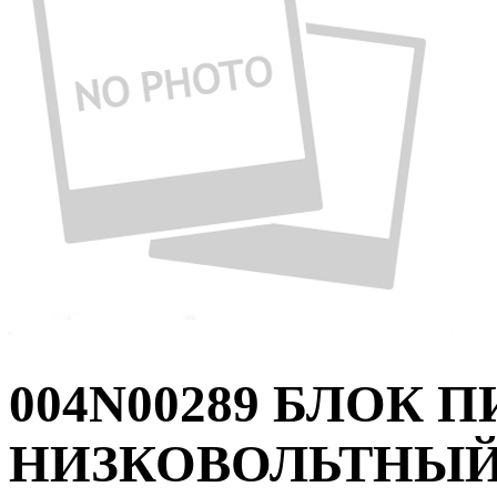
004N00289 БЛОК 
НИЗКОВОЛЬТНЫЙ 