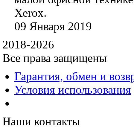
Xerox.
09
Января
2019
2018-2026
Все права защищены
Гарантия, обмен и возв
Условия использования
Наши контакты