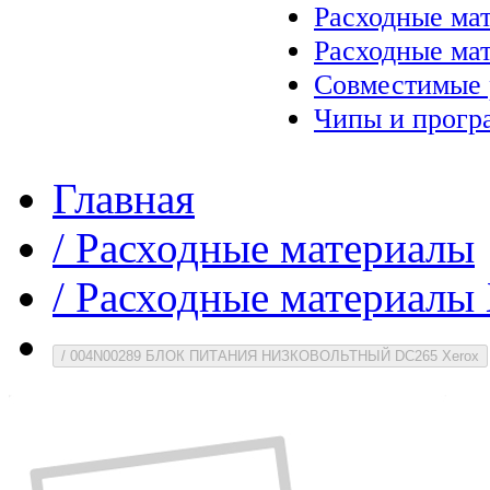
Расходные ма
Расходные ма
Совместимые 
Чипы и прогр
Главная
/
Расходные материалы
/
Расходные материалы 
/
004N00289 БЛОК ПИТАНИЯ НИЗКОВОЛЬТНЫЙ DC265 Xerox