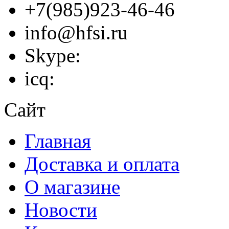
+7(985)923-46-46
info@hfsi.ru
Skype:
icq:
Сайт
Главная
Доставка и оплата
О магазине
Новости