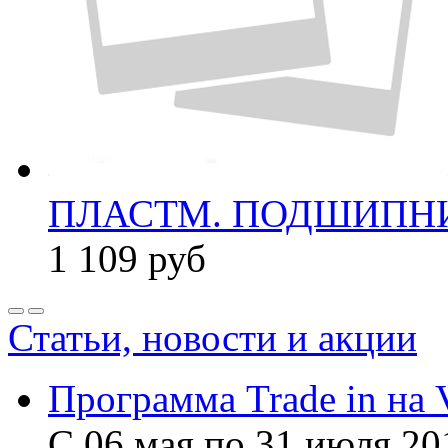
ПЛАСТМ. ПОДШИПНИК
1 109
руб
Статьи, новости и акции
Программа Trade in на 
С 06 мая по 31 июля 20