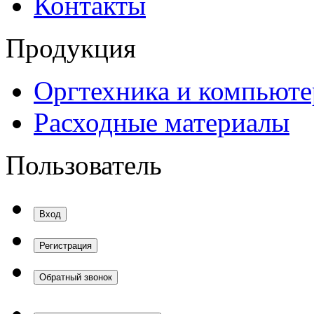
Контакты
Продукция
Оргтехника и компьют
Расходные материалы
Пользователь
Вход
Регистрация
Обратный звонок