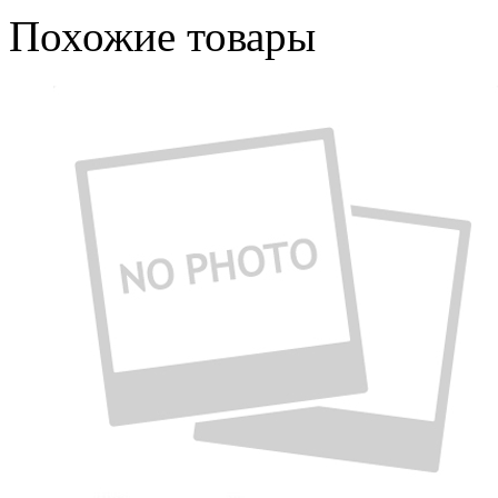
Похожие товары