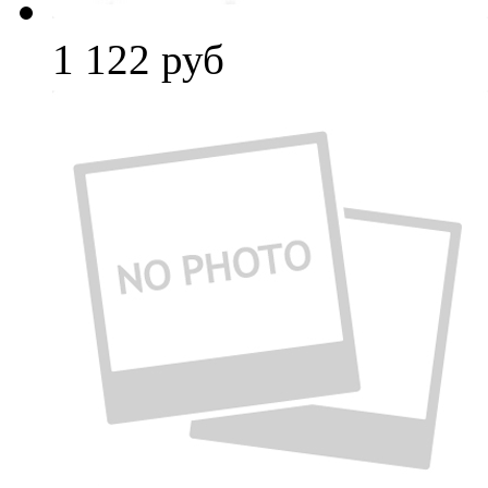
1 122
руб