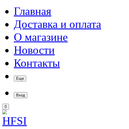
Главная
Доставка и оплата
О магазине
Новости
Контакты
Еще
Вход
0