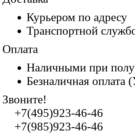
Курьером по адресу
Транспортной служб
Оплата
Наличными при полу
Безналичная оплата 
Звоните!
+7(495)923-46-46
+7(985)923-46-46