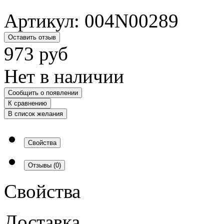
Артикул:
004N00289
Оставить отзыв
973
руб
Нет в наличии
Сообщить о появлении
К сравнению
В список желания
Свойства
Отзывы
(0)
Свойства
Доставка