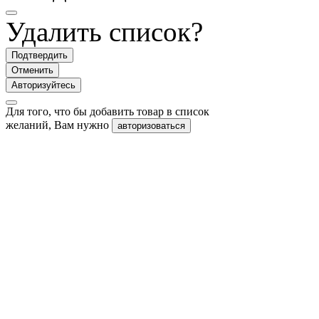
Удалить список?
Подтвердить
Отменить
Авторизуйтесь
Для того, что бы добавить товар в список
желаний, Вам нужно
авторизоваться