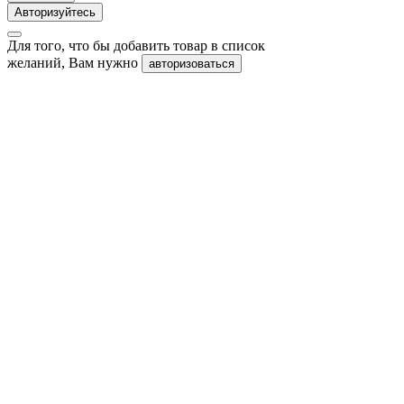
Авторизуйтесь
Для того, что бы добавить товар в список
желаний, Вам нужно
авторизоваться