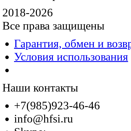
2018-2026
Все права защищены
Гарантия, обмен и возв
Условия использования
Наши контакты
+7(985)923-46-46
info@hfsi.ru