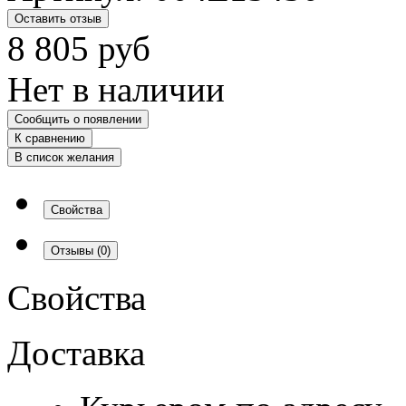
Оставить отзыв
8 805
руб
Нет в наличии
Сообщить о появлении
К сравнению
В список желания
Свойства
Отзывы
(0)
Свойства
Доставка