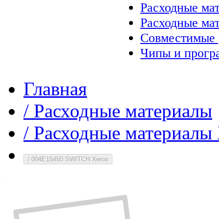
Расходные ма
Расходные ма
Совместимые 
Чипы и прогр
Главная
/
Расходные материалы
/
Расходные материалы 
/
004E15450 SWITCH Xerox