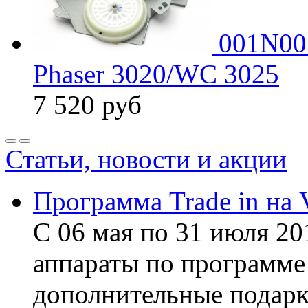
001N00
Phaser 3020/WC 3025
7 520
руб
Статьи, новости и акции
Программа Trade in на 
С 06 мая по 31 июля 20
аппараты по программе 
дополнительные подарк