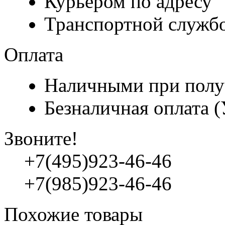
Курьером по адресу
Транспортной служб
Оплата
Наличными при полу
Безналичная оплата 
Звоните!
+7(495)923-46-46
+7(985)923-46-46
Похожие товары