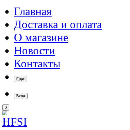
Главная
Доставка и оплата
О магазине
Новости
Контакты
Еще
Вход
0