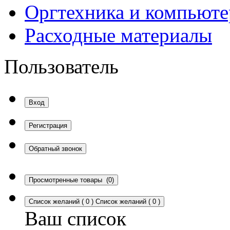
Оргтехника и компьют
Расходные материалы
Пользователь
Вход
Регистрация
Обратный звонок
Просмотренные товары
(0)
Список желаний
(
0
)
Список желаний
(
0
)
Ваш список