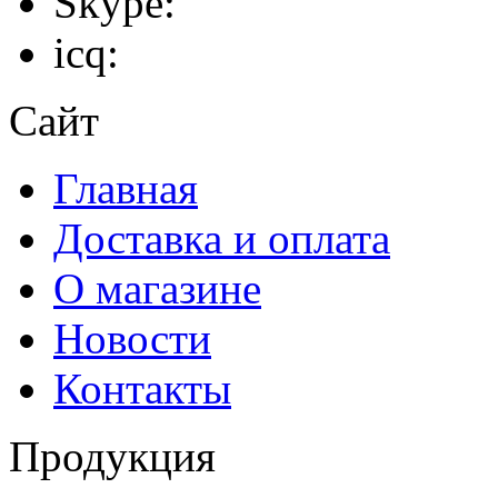
Skype:
icq:
Сайт
Главная
Доставка и оплата
О магазине
Новости
Контакты
Продукция