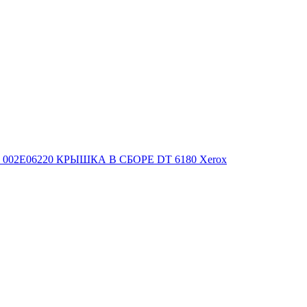
002E06220 КРЫШКА В СБОРЕ DT 6180 Xerox