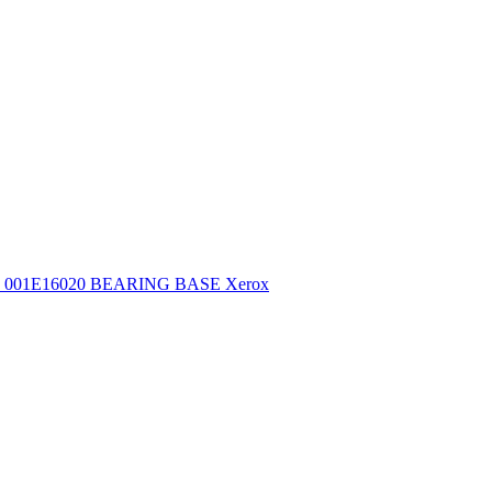
001E16020 BEARING BASE Xerox