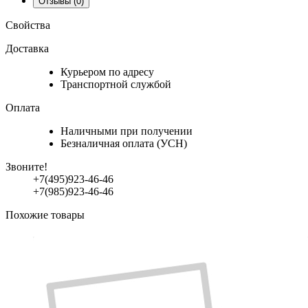
Отзывы
(0)
Свойства
Доставка
Курьером по адресу
Транспортной службой
Оплата
Наличными при получении
Безналичная оплата (УСН)
Звоните!
+7(495)923-46-46
+7(985)923-46-46
Похожие товары