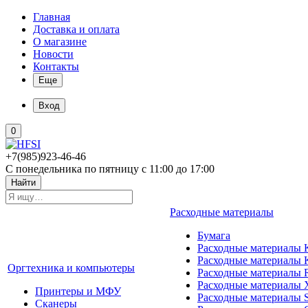
Главная
Доставка и оплата
О магазине
Новости
Контакты
Еще
Вход
0
+7(985)923-46-46
С понедельника по пятницу с 11:00 до 17:00
Найти
Расходные материалы
Бумага
Расходные материалы K
Расходные материалы 
Оргтехника и компьютеры
Расходные материалы 
Расходные материалы 
Принтеры и МФУ
Расходные материалы 
Сканеры