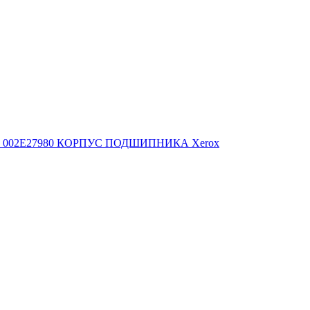
002E27980 КОРПУС ПОДШИПНИКА Xerox