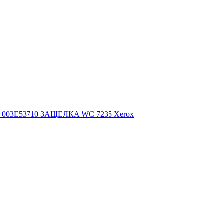
003E53710 ЗАЩЕЛКА WC 7235 Xerox