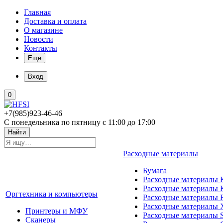
Главная
Доставка и оплата
О магазине
Новости
Контакты
Еще
Вход
0
+7(985)923-46-46
С понедельника по пятницу с 11:00 до 17:00
Найти
Расходные материалы
Бумага
Расходные материалы K
Расходные материалы 
Оргтехника и компьютеры
Расходные материалы 
Расходные материалы 
Принтеры и МФУ
Расходные материалы 
Сканеры