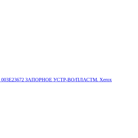
003E23672 ЗАПОРНОЕ УСТР-ВО/ПЛАСТМ. Xerox