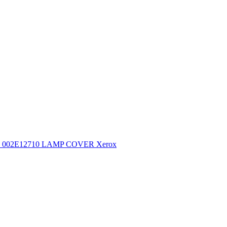
002E12710 LAMP COVER Xerox