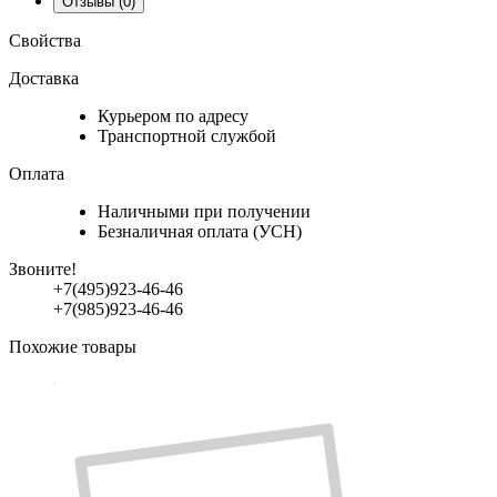
Отзывы
(0)
Свойства
Доставка
Курьером по адресу
Транспортной службой
Оплата
Наличными при получении
Безналичная оплата (УСН)
Звоните!
+7(495)923-46-46
+7(985)923-46-46
Похожие товары