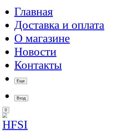
Главная
Доставка и оплата
О магазине
Новости
Контакты
Еще
Вход
0