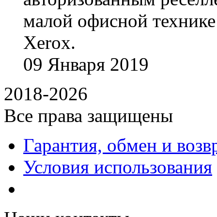
малой офисной технике
Xerox.
09
Января
2019
2018-2026
Все права защищены
Гарантия, обмен и возв
Условия использования