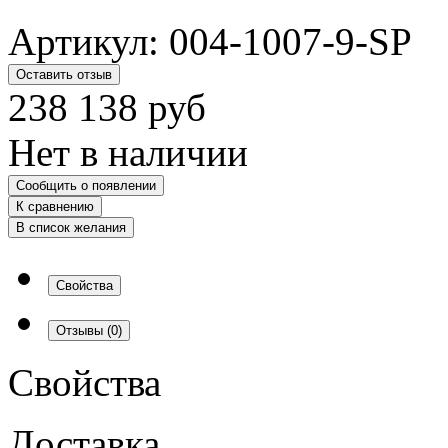
Артикул:
004-1007-9-SP
Оставить отзыв
238 138
руб
Нет в наличии
Сообщить о появлении
К сравнению
В список желания
Свойства
Отзывы
(0)
Свойства
Доставка