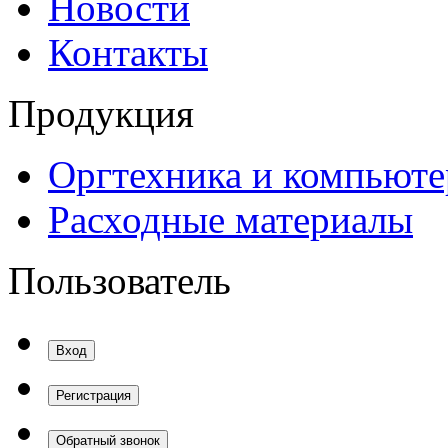
Новости
Контакты
Продукция
Оргтехника и компьют
Расходные материалы
Пользователь
Вход
Регистрация
Обратный звонок