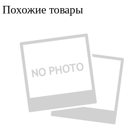
Похожие товары