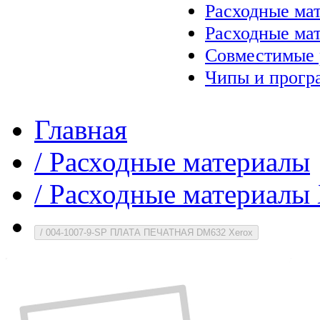
Расходные ма
Расходные ма
Совместимые 
Чипы и прогр
Главная
/
Расходные материалы
/
Расходные материалы 
/
004-1007-9-SP ПЛАТА ПЕЧАТНАЯ DM632 Xerox