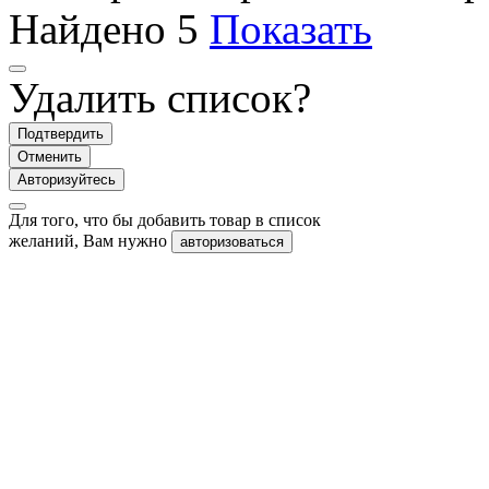
Найдено
5
Показать
Удалить список?
Подтвердить
Отменить
Авторизуйтесь
Для того, что бы добавить товар в список
желаний, Вам нужно
авторизоваться