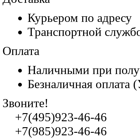
Курьером по адресу
Транспортной служб
Оплата
Наличными при полу
Безналичная оплата 
Звоните!
+7(495)923-46-46
+7(985)923-46-46