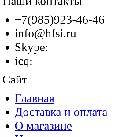
Наши контакты
+7(985)923-46-46
info@hfsi.ru
Skype:
icq:
Сайт
Главная
Доставка и оплата
О магазине