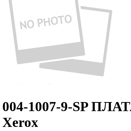
004-1007-9-SP ПЛ
Xerox