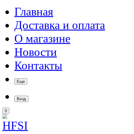
Главная
Доставка и оплата
О магазине
Новости
Контакты
Еще
Вход
0