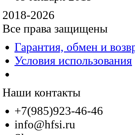
2018-2026
Все права защищены
Гарантия, обмен и возв
Условия использования
Наши контакты
+7(985)923-46-46
info@hfsi.ru