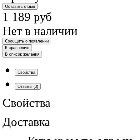
Оставить отзыв
1 189
руб
Нет в наличии
Сообщить о появлении
К сравнению
В список желания
Свойства
Отзывы
(0)
Свойства
Доставка