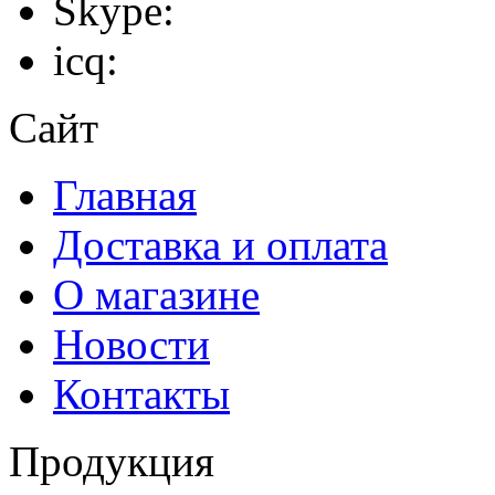
Skype:
icq:
Сайт
Главная
Доставка и оплата
О магазине
Новости
Контакты
Продукция