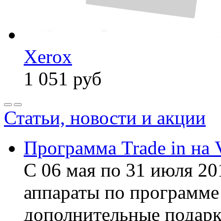
Xerox
1 051
руб
Статьи, новости и акции
Программа Trade in на 
С 06 мая по 31 июля 20
аппараты по программе 
дополнительные подарк