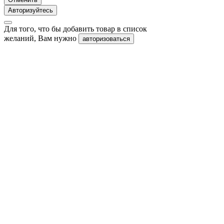
Авторизуйтесь
Для того, что бы добавить товар в список
желаний, Вам нужно
авторизоваться