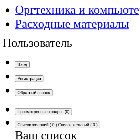
Оргтехника и компьют
Расходные материалы
Пользователь
Вход
Регистрация
Обратный звонок
Просмотренные товары
(0)
Список желаний
(
0
)
Список желаний
(
0
)
Ваш список