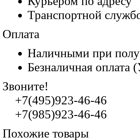
Курьером по адресу
Транспортной служб
Оплата
Наличными при полу
Безналичная оплата 
Звоните!
+7(495)923-46-46
+7(985)923-46-46
Похожие товары