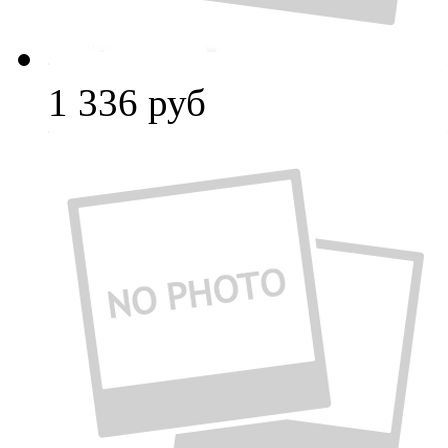
1 336
руб