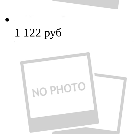
1 122
руб