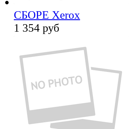
СБОРЕ Xerox
1 354
руб