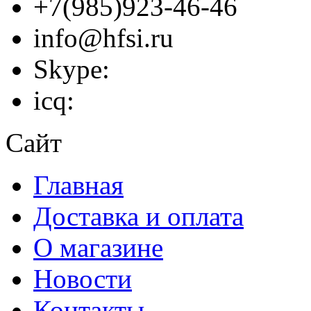
+7(985)923-46-46
info@hfsi.ru
Skype:
icq:
Сайт
Главная
Доставка и оплата
О магазине
Новости
Контакты