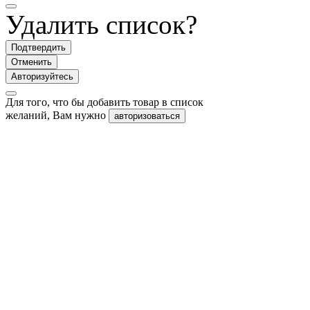
Удалить список?
Подтвердить
Отменить
Авторизуйтесь
Для того, что бы добавить товар в список
желаний, Вам нужно
авторизоваться