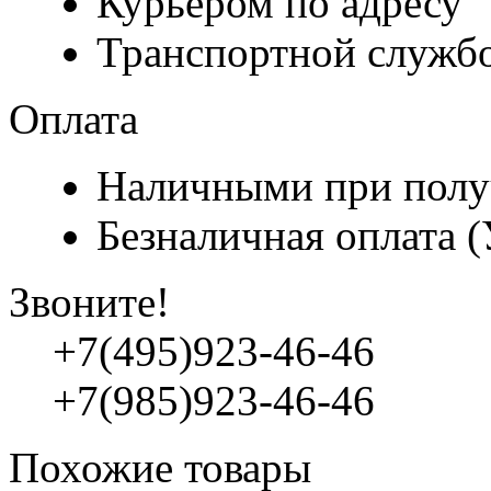
Курьером по адресу
Транспортной служб
Оплата
Наличными при полу
Безналичная оплата 
Звоните!
+7(495)923-46-46
+7(985)923-46-46
Похожие товары