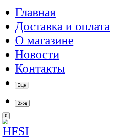
Главная
Доставка и оплата
О магазине
Новости
Контакты
Еще
Вход
0