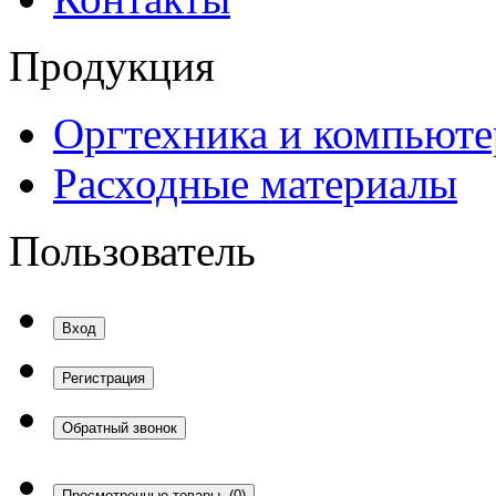
Продукция
Оргтехника и компьют
Расходные материалы
Пользователь
Вход
Регистрация
Обратный звонок
Просмотренные товары
(0)