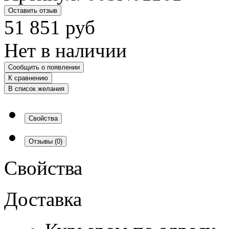
Оставить отзыв
51 851
руб
Нет в наличии
Сообщить о появлении
К сравнению
В список желания
Свойства
Отзывы
(0)
Свойства
Доставка