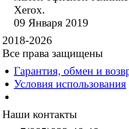
Xerox.
09
Января
2019
2018-2026
Все права защищены
Гарантия, обмен и возв
Условия использования
Наши контакты