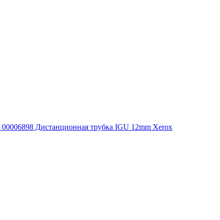
00006898 Дистанционная трубка IGU 12mm Xerox