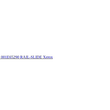
001E65290 RAIL-SLIDE Xerox