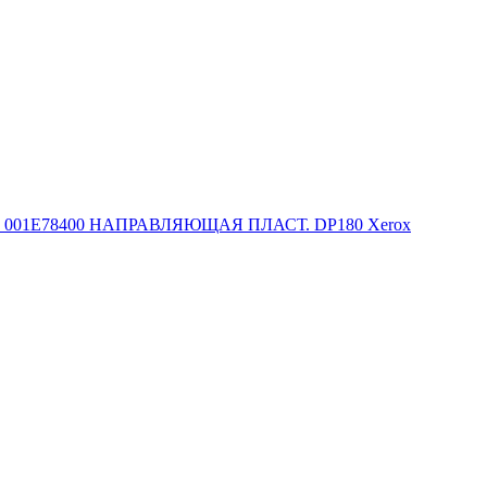
001E78400 НАПРАВЛЯЮЩАЯ ПЛАСТ. DP180 Xerox