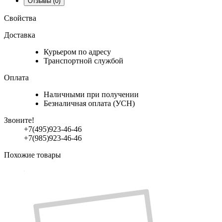
Отзывы
(0)
Свойства
Доставка
Курьером по адресу
Транспортной службой
Оплата
Наличными при получении
Безналичная оплата (УСН)
Звоните!
+7(495)923-46-46
+7(985)923-46-46
Похожие товары