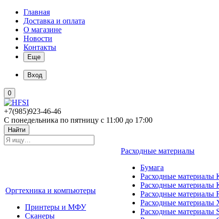
Главная
Доставка и оплата
О магазине
Новости
Контакты
Еще
Вход
0
+7(985)923-46-46
С понедельника по пятницу с 11:00 до 17:00
Найти
Расходные материалы
Бумага
Расходные материалы K
Расходные материалы 
Оргтехника и компьютеры
Расходные материалы 
Расходные материалы 
Принтеры и МФУ
Расходные материалы 
Сканеры