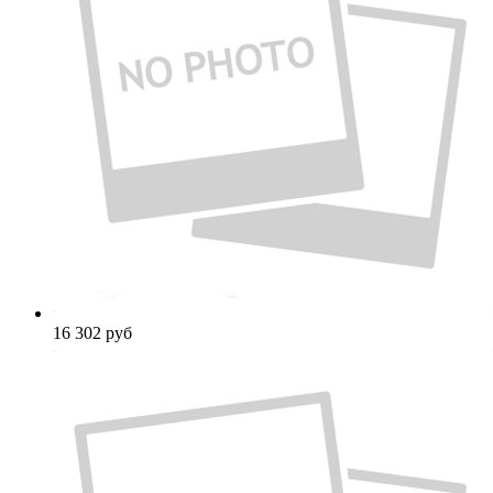
16 302
руб