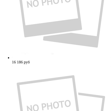
16 186
руб