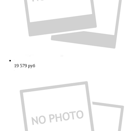
19 579
руб