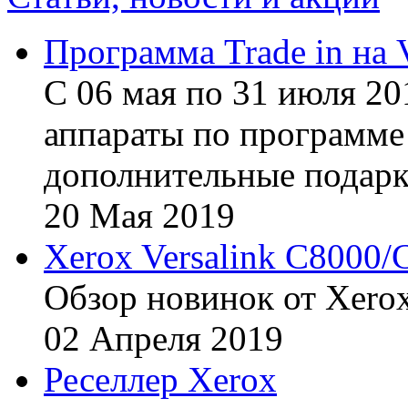
Программа Trade in на 
С 06 мая по 31 июля 20
аппараты по программе 
дополнительные подарк
20
Мая
2019
Xerox Versalink C8000/
Обзор новинок от Xerox
02
Апреля
2019
Реселлер Xerox