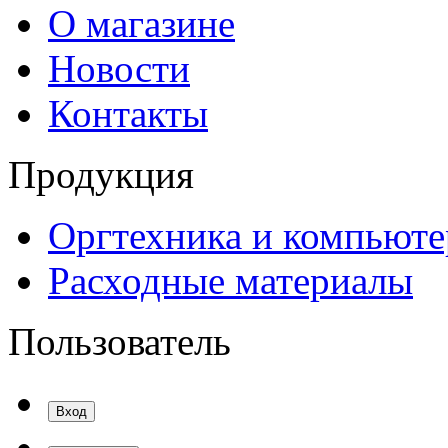
О магазине
Новости
Контакты
Продукция
Оргтехника и компьют
Расходные материалы
Пользователь
Вход