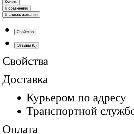
Купить
К сравнению
В список желания
Свойства
Отзывы
(0)
Свойства
Доставка
Курьером по адресу
Транспортной служб
Оплата