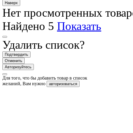
Наверх
Нет просмотренных товар
Найдено
5
Показать
Удалить список?
Подтвердить
Отменить
Авторизуйтесь
Для того, что бы добавить товар в список
желаний, Вам нужно
авторизоваться