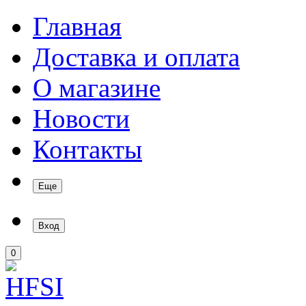
Главная
Доставка и оплата
О магазине
Новости
Контакты
Еще
Вход
0