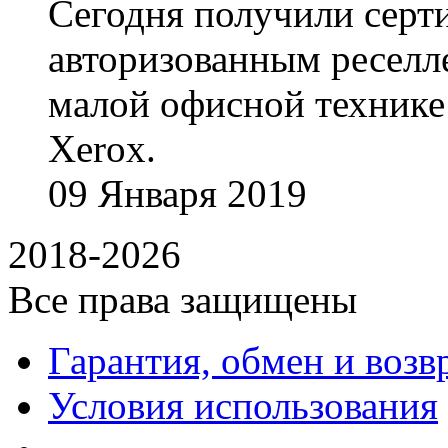
Сегодня получили сертиф
авторизованным реселл
малой офисной технике
Xerox.
09
Января
2019
2018-2026
Все права защищены
Гарантия, обмен и возв
Условия использования