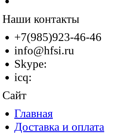
Наши контакты
+7(985)923-46-46
info@hfsi.ru
Skype:
icq:
Сайт
Главная
Доставка и оплата