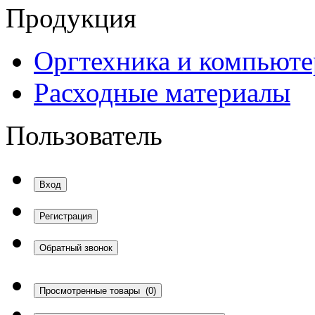
Продукция
Оргтехника и компьют
Расходные материалы
Пользователь
Вход
Регистрация
Обратный звонок
Просмотренные товары
(0)