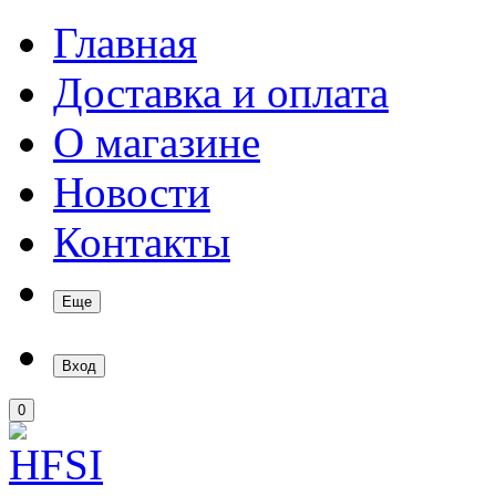
Главная
Доставка и оплата
О магазине
Новости
Контакты
Еще
Вход
0