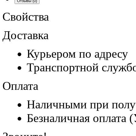
Отзывы
(0)
Свойства
Доставка
Курьером по адресу
Транспортной служб
Оплата
Наличными при полу
Безналичная оплата 