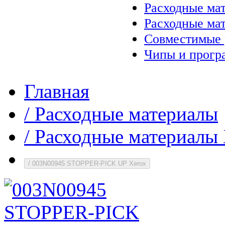
Расходные ма
Расходные ма
Совместимые 
Чипы и прогр
Главная
/
Расходные материалы
/
Расходные материалы 
/
003N00945 STOPPER-PICK UP Xerox