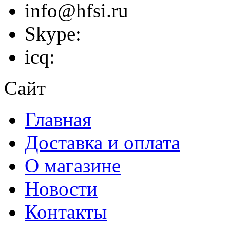
info@hfsi.ru
Skype:
icq:
Сайт
Главная
Доставка и оплата
О магазине
Новости
Контакты