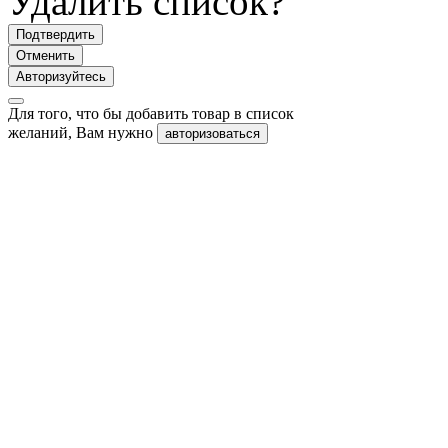
Удалить список?
Подтвердить
Отменить
Авторизуйтесь
Для того, что бы добавить товар в список
желаний, Вам нужно
авторизоваться