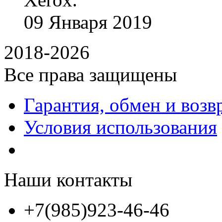
09
Января
2019
2018-2026
Все права защищены
Гарантия, обмен и возв
Условия использования
Наши контакты
+7(985)923-46-46