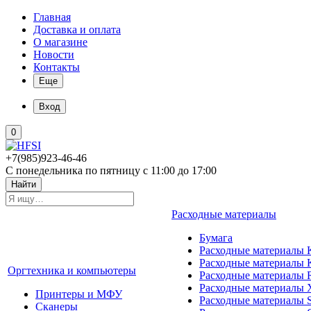
Главная
Доставка и оплата
О магазине
Новости
Контакты
Еще
Вход
0
+7(985)923-46-46
С понедельника по пятницу с 11:00 до 17:00
Найти
Расходные материалы
Бумага
Расходные материалы K
Расходные материалы 
Оргтехника и компьютеры
Расходные материалы 
Расходные материалы 
Принтеры и МФУ
Расходные материалы 
Сканеры