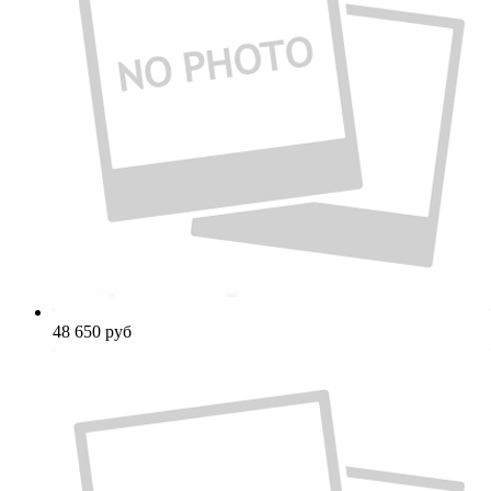
48 650
руб