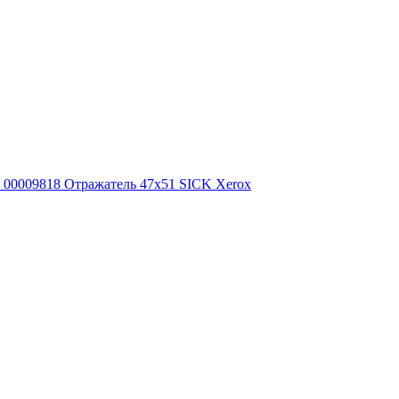
00009818 Отражатель 47x51 SICK Xerox