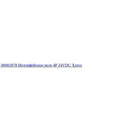
00001878 Интерфейсное реле 4P 24VDC Xerox