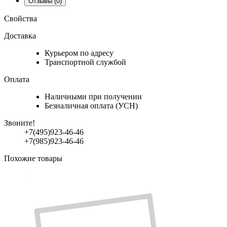
Отзывы
(0)
Свойства
Доставка
Курьером по адресу
Транспортной службой
Оплата
Наличными при получении
Безналичная оплата (УСН)
Звоните!
+7(495)923-46-46
+7(985)923-46-46
Похожие товары