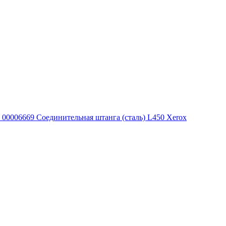
00006669 Соединительная штанга (сталь) L450 Xerox