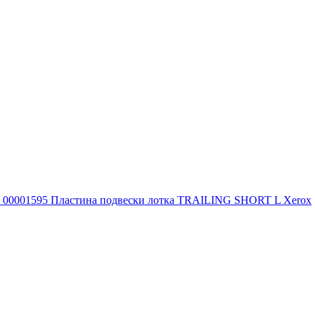
00001595 Пластина подвески лотка TRAILING SHORT L Xerox