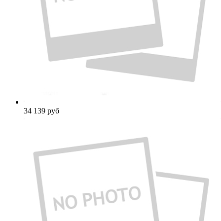
34 139
руб