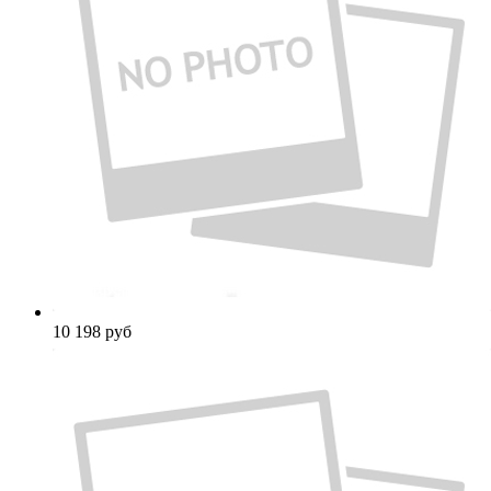
10 198
руб