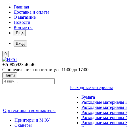
Главная
Доставка и оплата
О магазине
Новости
Контакты
Еще
Вход
0
+7(985)923-46-46
С понедельника по пятницу с 11:00 до 17:00
Найти
Расходные материалы
Бумага
Расходные материалы K
Расходные материалы 
Оргтехника и компьютеры
Расходные материалы 
Расходные материалы 
Принтеры и МФУ
Расходные материалы 
Сканеры