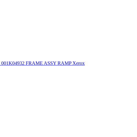
001K04932 FRAME ASSY RAMP Xerox