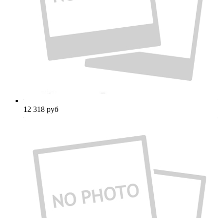
12 318
руб