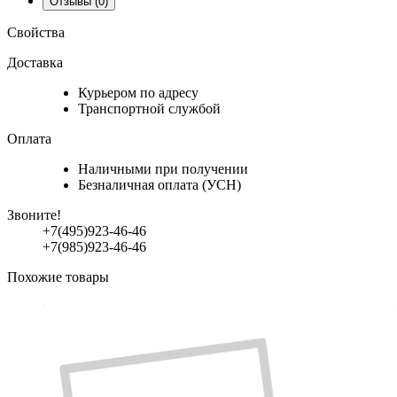
Отзывы
(0)
Свойства
Доставка
Курьером по адресу
Транспортной службой
Оплата
Наличными при получении
Безналичная оплата (УСН)
Звоните!
+7(495)923-46-46
+7(985)923-46-46
Похожие товары