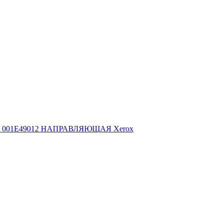
001E49012 НАПРАВЛЯЮЩАЯ Xerox