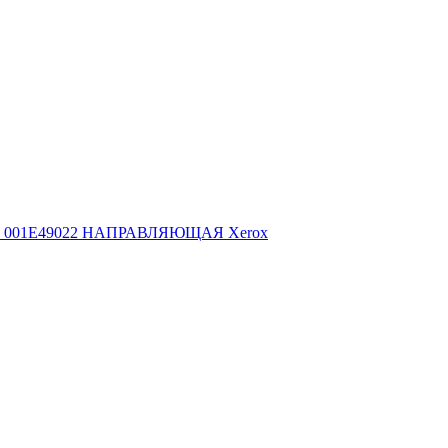
001E49022 НАПРАВЛЯЮЩАЯ Xerox