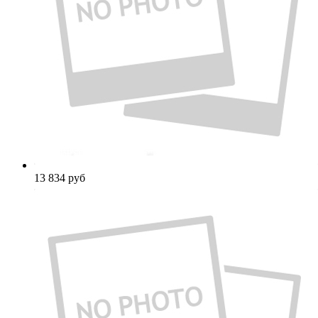
13 834
руб