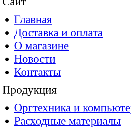
Сайт
Главная
Доставка и оплата
О магазине
Новости
Контакты
Продукция
Оргтехника и компьют
Расходные материалы