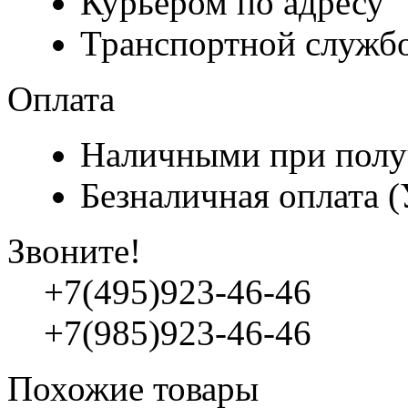
Курьером по адресу
Транспортной служб
Оплата
Наличными при полу
Безналичная оплата 
Звоните!
+7(495)923-46-46
+7(985)923-46-46
Похожие товары