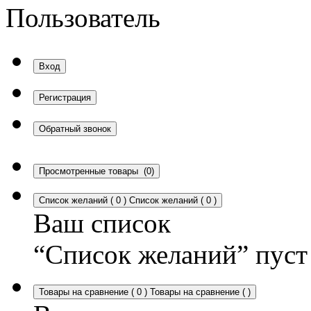
Пользователь
Вход
Регистрация
Обратный звонок
Просмотренные товары
(0)
Список желаний
(
0
)
Список желаний
(
0
)
Ваш список
“Список желаний” пуст
Товары на сравнение
(
0
)
Товары на сравнение
(
)