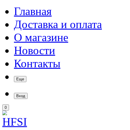
Главная
Доставка и оплата
О магазине
Новости
Контакты
Еще
Вход
0