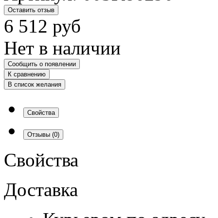
Оставить отзыв
6 512
руб
Нет в наличии
Сообщить о появлении
К сравнению
В список желания
Свойства
Отзывы
(0)
Свойства
Доставка