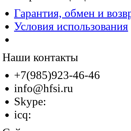
Гарантия, обмен и возв
Условия использования
Наши контакты
+7(985)923-46-46
info@hfsi.ru
Skype:
icq: