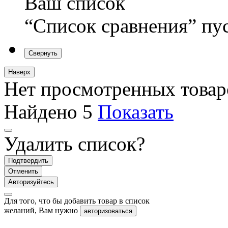
Ваш список
“Список сравнения” пу
Свернуть
Наверх
Нет просмотренных товар
Найдено
5
Показать
Удалить список?
Подтвердить
Отменить
Авторизуйтесь
Для того, что бы добавить товар в список
желаний, Вам нужно
авторизоваться