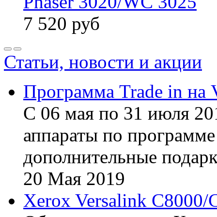
Phaser 3020/WC 3025
7 520
руб
Статьи, новости и акции
Программа Trade in на 
С 06 мая по 31 июля 20
аппараты по программе 
дополнительные подарк
20
Мая
2019
Xerox Versalink C8000/