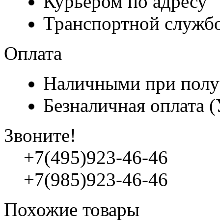
Курьером по адресу
Транспортной служб
Оплата
Наличными при полу
Безналичная оплата 
Звоните!
+7(495)923-46-46
+7(985)923-46-46
Похожие товары