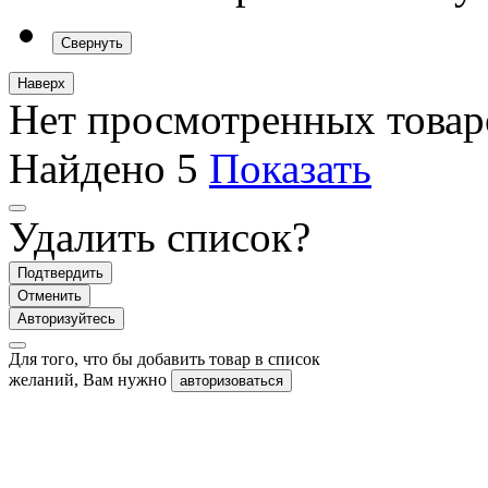
Свернуть
Наверх
Нет просмотренных товар
Найдено
5
Показать
Удалить список?
Подтвердить
Отменить
Авторизуйтесь
Для того, что бы добавить товар в список
желаний, Вам нужно
авторизоваться