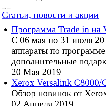
Статьи, новости и акции
Программа Trade in на 
С 06 мая по 31 июля 20
аппараты по программе 
дополнительные подарк
20
Мая
2019
Xerox Versalink C8000/
Обзор новинок от Xerox
02
Апреля
2019