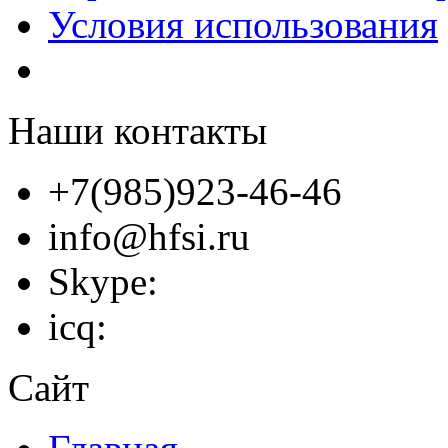
Условия использования
Наши контакты
+7(985)923-46-46
info@hfsi.ru
Skype:
icq:
Сайт