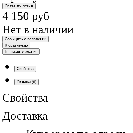
Оставить отзыв
4 150
руб
Нет в наличии
Сообщить о появлении
К сравнению
В список желания
Свойства
Отзывы
(0)
Свойства
Доставка