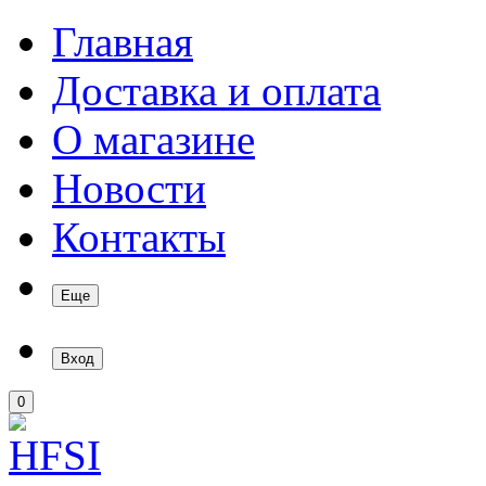
Главная
Доставка и оплата
О магазине
Новости
Контакты
Еще
Вход
0