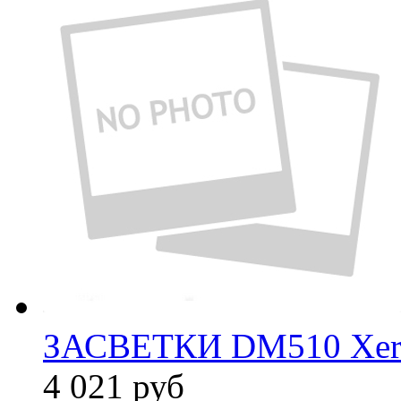
ЗАСВЕТКИ DM510 Xer
4 021
руб