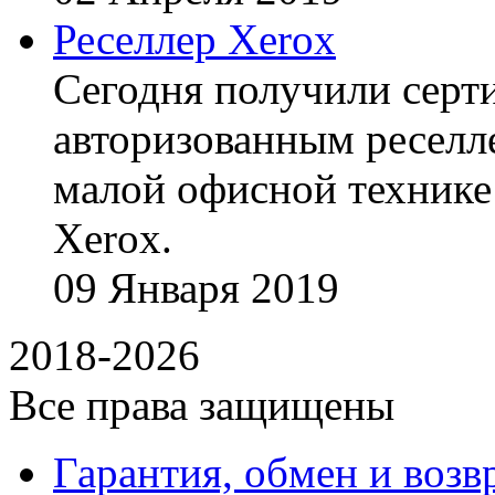
Реселлер Xerox
Сегодня получили сертиф
авторизованным реселл
малой офисной технике
Xerox.
09
Января
2019
2018-2026
Все права защищены
Гарантия, обмен и возв