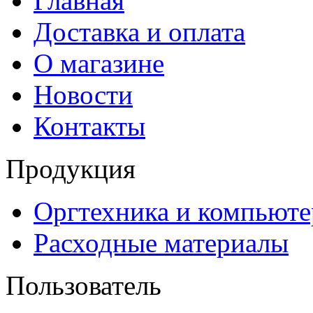
Главная
Доставка и оплата
О магазине
Новости
Контакты
Продукция
Оргтехника и компьют
Расходные материалы
Пользователь