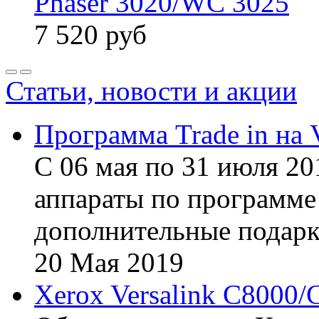
Phaser 3020/WC 3025
7 520
руб
Статьи, новости и акции
Программа Trade in на 
С 06 мая по 31 июля 20
аппараты по программе 
дополнительные подарк
20
Мая
2019
Xerox Versalink C8000/