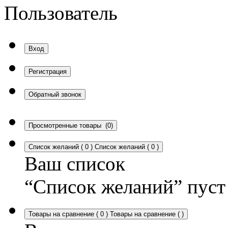
Пользователь
Вход
Регистрация
Обратный звонок
Просмотренные товары
(0)
Список желаний
(
0
)
Список желаний
(
0
)
Ваш список
“Список желаний” пуст
Товары на сравнение
(
0
)
Товары на сравнение
(
)