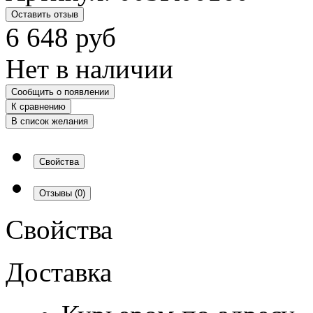
Оставить отзыв
6 648
руб
Нет в наличии
Сообщить о появлении
К сравнению
В список желания
Свойства
Отзывы
(0)
Свойства
Доставка