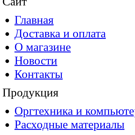
Сайт
Главная
Доставка и оплата
О магазине
Новости
Контакты
Продукция
Оргтехника и компьют
Расходные материалы