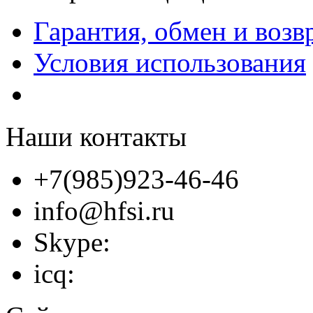
Гарантия, обмен и возв
Условия использования
Наши контакты
+7(985)923-46-46
info@hfsi.ru
Skype:
icq: