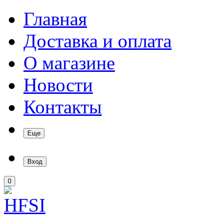
Главная
Доставка и оплата
О магазине
Новости
Контакты
Еще
Вход
0