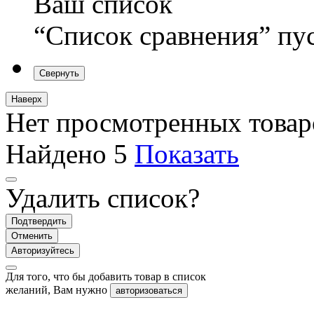
Ваш список
“Список сравнения” пу
Свернуть
Наверх
Нет просмотренных товар
Найдено
5
Показать
Удалить список?
Подтвердить
Отменить
Авторизуйтесь
Для того, что бы добавить товар в список
желаний, Вам нужно
авторизоваться