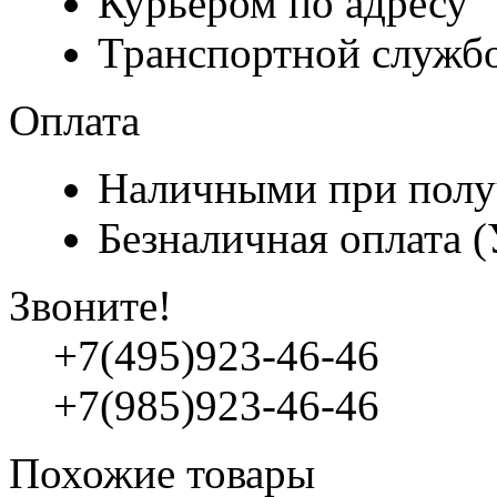
Курьером по адресу
Транспортной служб
Оплата
Наличными при полу
Безналичная оплата 
Звоните!
+7(495)923-46-46
+7(985)923-46-46
Похожие товары