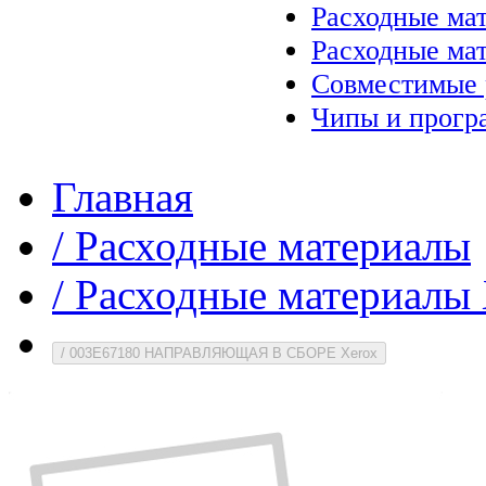
Расходные ма
Расходные ма
Совместимые 
Чипы и прогр
Главная
/
Расходные материалы
/
Расходные материалы 
/
003E67180 НАПРАВЛЯЮЩАЯ В СБОРЕ Xerox