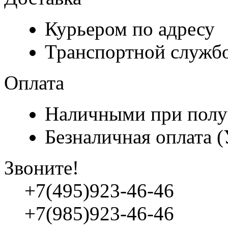
Курьером по адресу
Транспортной служб
Оплата
Наличными при полу
Безналичная оплата 
Звоните!
+7(495)923-46-46
+7(985)923-46-46