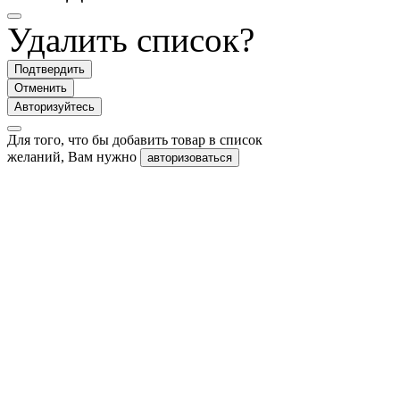
Удалить список?
Подтвердить
Отменить
Авторизуйтесь
Для того, что бы добавить товар в список
желаний, Вам нужно
авторизоваться