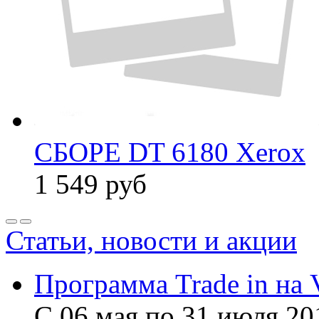
СБОРЕ DT 6180 Xerox
1 549
руб
Статьи, новости и акции
Программа Trade in на 
С 06 мая по 31 июля 20