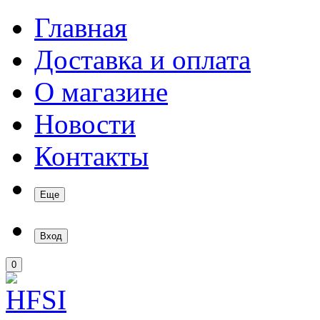
Главная
Доставка и оплата
О магазине
Новости
Контакты
Еще
Вход
0