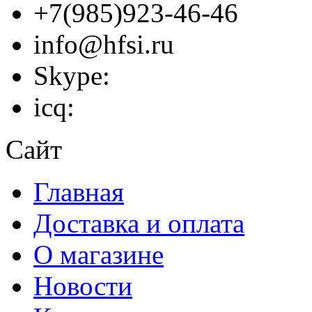
+7(985)923-46-46
info@hfsi.ru
Skype:
icq:
Сайт
Главная
Доставка и оплата
О магазине
Новости