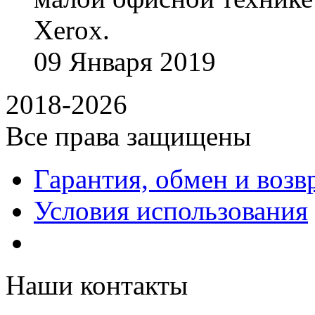
Xerox.
09
Января
2019
2018-2026
Все права защищены
Гарантия, обмен и возв
Условия использования
Наши контакты