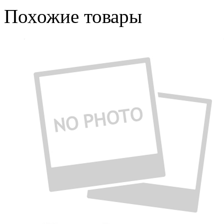
Похожие товары