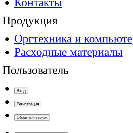
Контакты
Продукция
Оргтехника и компьют
Расходные материалы
Пользователь
Вход
Регистрация
Обратный звонок