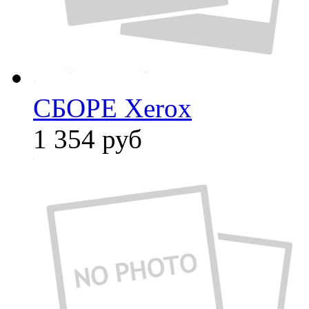
СБОРЕ Xerox
1 354
руб