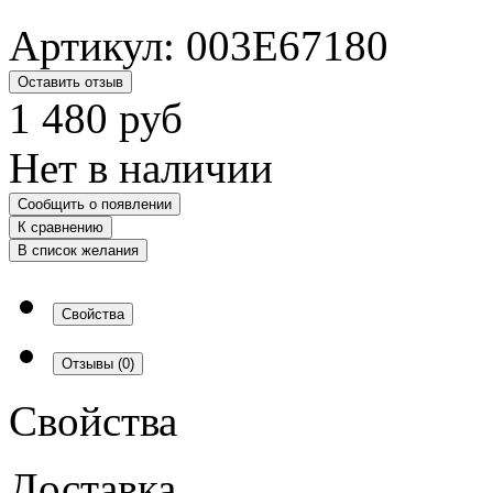
Артикул:
003E67180
Оставить отзыв
1 480
руб
Нет в наличии
Сообщить о появлении
К сравнению
В список желания
Свойства
Отзывы
(0)
Свойства
Доставка