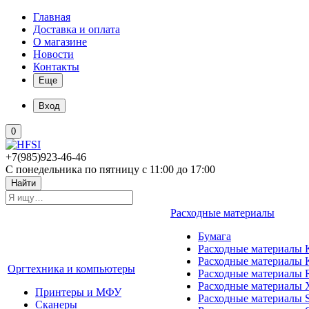
Главная
Доставка и оплата
О магазине
Новости
Контакты
Еще
Вход
0
+7(985)923-46-46
С понедельника по пятницу с 11:00 до 17:00
Найти
Расходные материалы
Бумага
Расходные материалы K
Расходные материалы 
Оргтехника и компьютеры
Расходные материалы 
Расходные материалы 
Принтеры и МФУ
Расходные материалы 
Сканеры