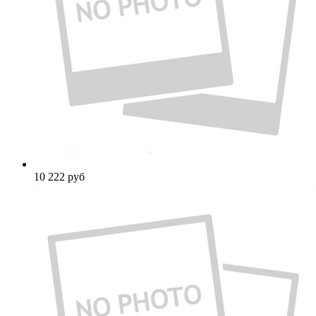
10 222
руб