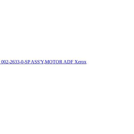
002-2633-0-SP ASS'Y,MOTOR ADF Xerox