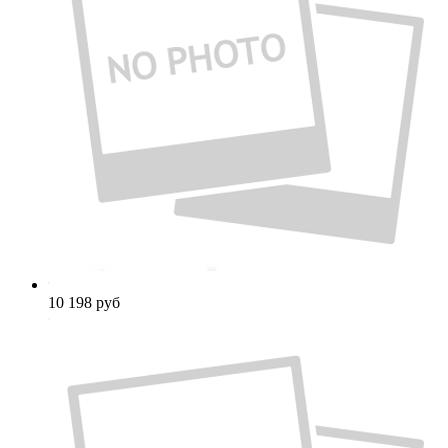
10 198
руб