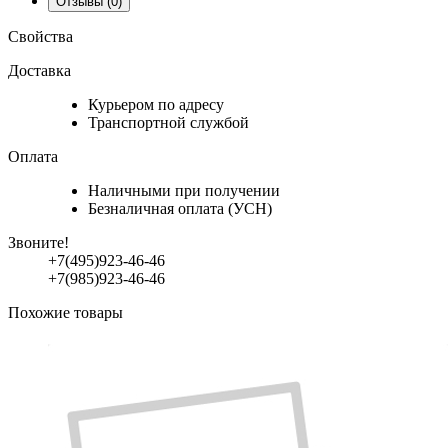
Отзывы
(0)
Свойства
Доставка
Курьером по адресу
Транспортной службой
Оплата
Наличными при получении
Безналичная оплата (УСН)
Звоните!
+7(495)923-46-46
+7(985)923-46-46
Похожие товары