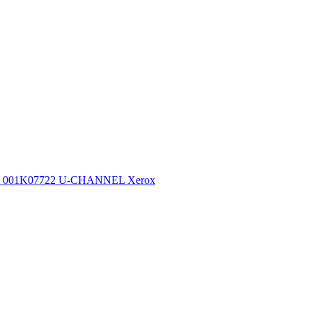
001K07722 U-CHANNEL Xerox