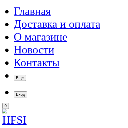
Главная
Доставка и оплата
О магазине
Новости
Контакты
Еще
Вход
0