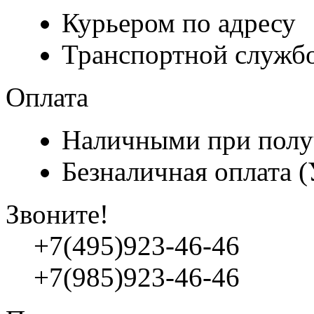
Курьером по адресу
Транспортной служб
Оплата
Наличными при полу
Безналичная оплата 
Звоните!
+7(495)923-46-46
+7(985)923-46-46