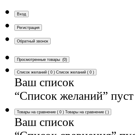
Вход
Регистрация
Обратный звонок
Просмотренные товары
(0)
Список желаний
(
0
)
Список желаний
(
0
)
Ваш список
“Список желаний” пуст
Товары на сравнение
(
0
)
Товары на сравнение
(
)
Ваш список