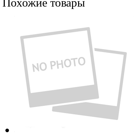
Похожие товары