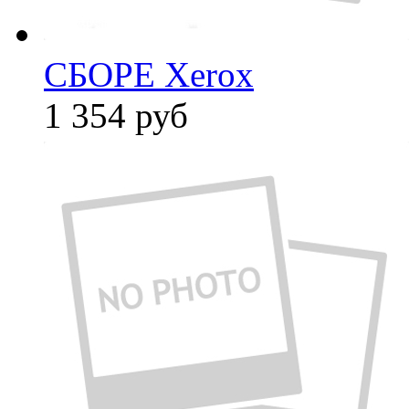
СБОРЕ Xerox
1 354
руб