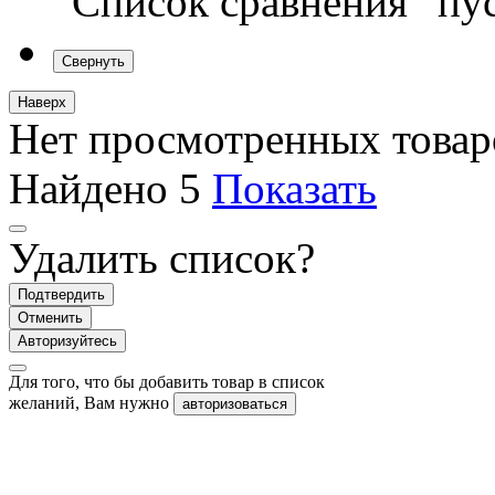
“Список сравнения” пу
Свернуть
Наверх
Нет просмотренных товар
Найдено
5
Показать
Удалить список?
Подтвердить
Отменить
Авторизуйтесь
Для того, что бы добавить товар в список
желаний, Вам нужно
авторизоваться