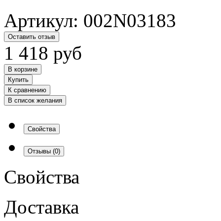
Артикул:
002N03183
Оставить отзыв
1 418
руб
В корзине
Купить
К сравнению
В список желания
Свойства
Отзывы
(0)
Свойства
Доставка