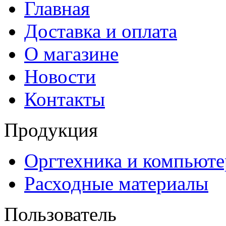
Главная
Доставка и оплата
О магазине
Новости
Контакты
Продукция
Оргтехника и компьют
Расходные материалы
Пользователь