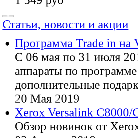
Статьи, новости и акции
Программа Trade in на 
С 06 мая по 31 июля 20
аппараты по программе 
дополнительные подарк
20
Мая
2019
Xerox Versalink C8000/
Обзор новинок от Xerox