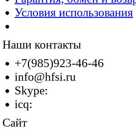
Условия использования
Наши контакты
+7(985)923-46-46
info@hfsi.ru
Skype:
icq:
Сайт