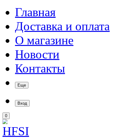
Главная
Доставка и оплата
О магазине
Новости
Контакты
Еще
Вход
0