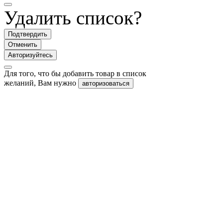
Удалить список?
Подтвердить
Отменить
Авторизуйтесь
Для того, что бы добавить товар в список
желаний, Вам нужно
авторизоваться