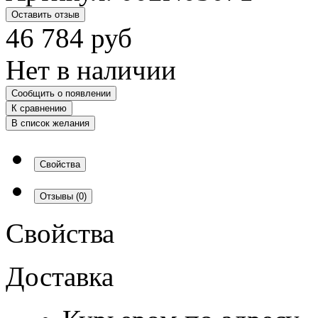
Оставить отзыв
46 784
руб
Нет в наличии
Сообщить о появлении
К сравнению
В список желания
Свойства
Отзывы
(0)
Свойства
Доставка