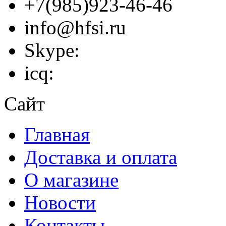
+7(985)923-46-46
info@hfsi.ru
Skype:
icq:
Сайт
Главная
Доставка и оплата
О магазине
Новости
Контакты