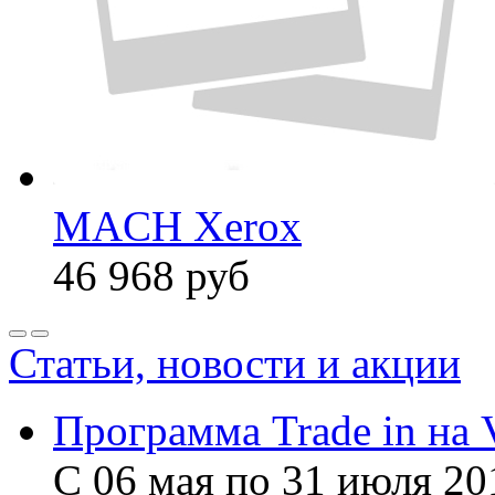
MACH Xerox
46 968
руб
Статьи, новости и акции
Программа Trade in на 
С 06 мая по 31 июля 20