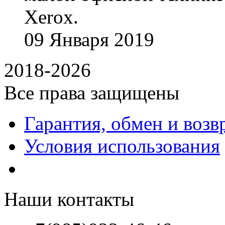
Xerox.
09
Января
2019
2018-2026
Все права защищены
Гарантия, обмен и возв
Условия использования
Наши контакты