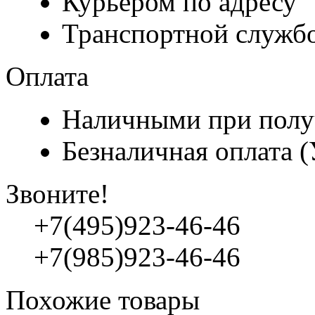
Курьером по адресу
Транспортной служб
Оплата
Наличными при полу
Безналичная оплата 
Звоните!
+7(495)923-46-46
+7(985)923-46-46
Похожие товары