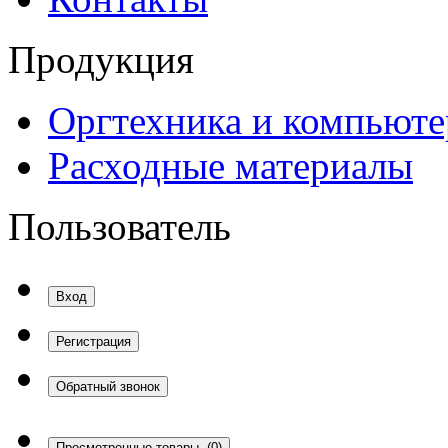
Продукция
Оргтехника и компьют
Расходные материалы
Пользователь
Вход
Регистрация
Обратный звонок
Просмотренные товары
(0)