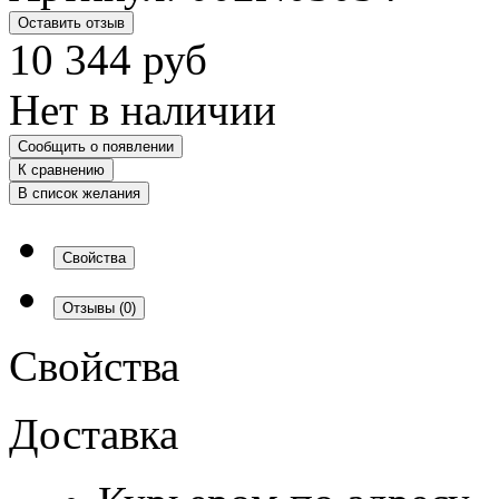
Оставить отзыв
10 344
руб
Нет в наличии
Сообщить о появлении
К сравнению
В список желания
Свойства
Отзывы
(0)
Свойства
Доставка