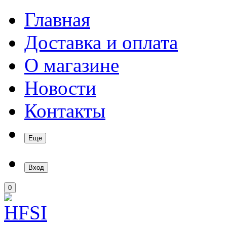
Главная
Доставка и оплата
О магазине
Новости
Контакты
Еще
Вход
0