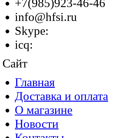
+7(985)923-46-46
info@hfsi.ru
Skype:
icq:
Сайт
Главная
Доставка и оплата
О магазине
Новости
Контакты