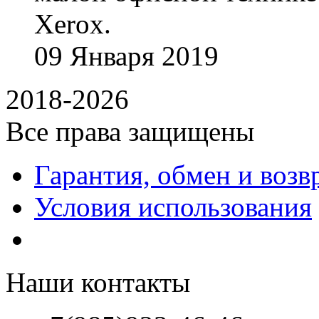
Xerox.
09
Января
2019
2018-2026
Все права защищены
Гарантия, обмен и возв
Условия использования
Наши контакты