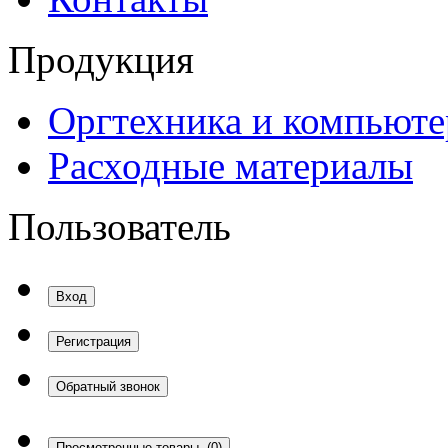
Продукция
Оргтехника и компьют
Расходные материалы
Пользователь
Вход
Регистрация
Обратный звонок
Просмотренные товары
(0)