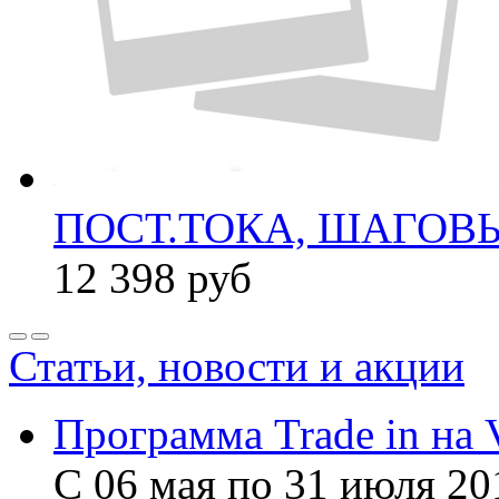
ПОСТ.ТОКА, ШАГОВЫЙ
12 398
руб
Статьи, новости и акции
Программа Trade in на 
С 06 мая по 31 июля 20