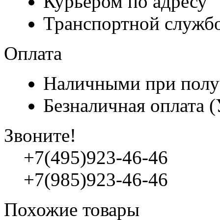
Курьером по адресу
Транспортной служб
Оплата
Наличными при полу
Безналичная оплата 
Звоните!
+7(495)923-46-46
+7(985)923-46-46
Похожие товары