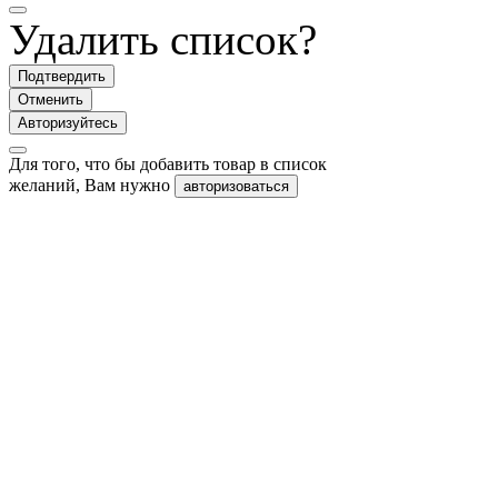
Удалить список?
Подтвердить
Отменить
Авторизуйтесь
Для того, что бы добавить товар в список
желаний, Вам нужно
авторизоваться