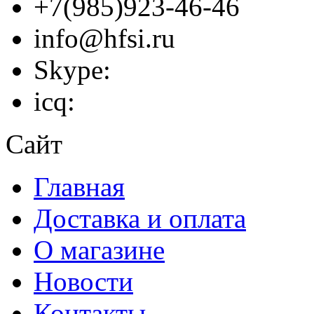
+7(985)923-46-46
info@hfsi.ru
Skype:
icq:
Сайт
Главная
Доставка и оплата
О магазине
Новости
Контакты