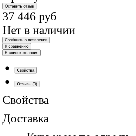
Оставить отзыв
37 446
руб
Нет в наличии
Сообщить о появлении
К сравнению
В список желания
Свойства
Отзывы
(0)
Свойства
Доставка