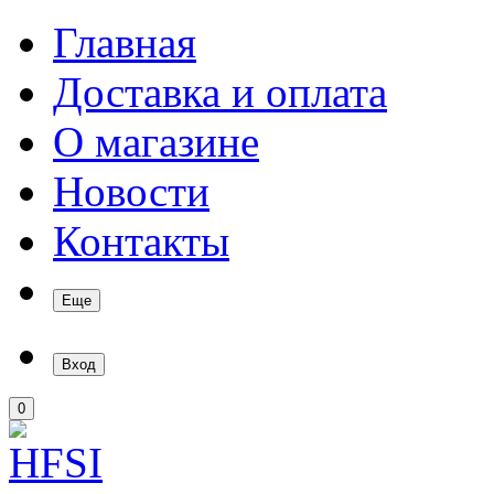
Главная
Доставка и оплата
О магазине
Новости
Контакты
Еще
Вход
0