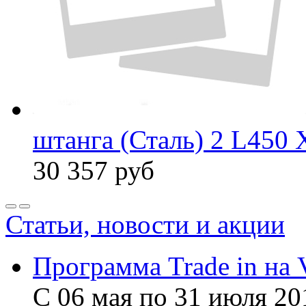
штанга (Сталь) 2 L450 
30 357
руб
Статьи, новости и акции
Программа Trade in на 
С 06 мая по 31 июля 20