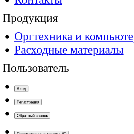
Продукция
Оргтехника и компьют
Расходные материалы
Пользователь
Вход
Регистрация
Обратный звонок
Просмотренные товары
(0)