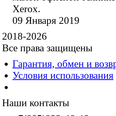
Xerox.
09
Января
2019
2018-2026
Все права защищены
Гарантия, обмен и возв
Условия использования
Наши контакты