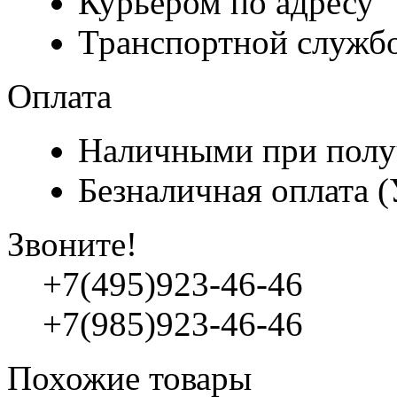
Курьером по адресу
Транспортной служб
Оплата
Наличными при полу
Безналичная оплата 
Звоните!
+7(495)923-46-46
+7(985)923-46-46
Похожие товары