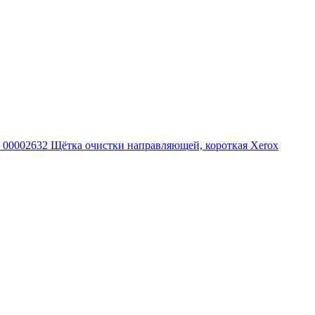
00002632 Щётка очистки направляющей, короткая Xerox