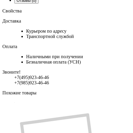
Отзывы
(0)
Свойства
Доставка
Курьером по адресу
Транспортной службой
Оплата
Наличными при получении
Безналичная оплата (УСН)
Звоните!
+7(495)923-46-46
+7(985)923-46-46
Похожие товары