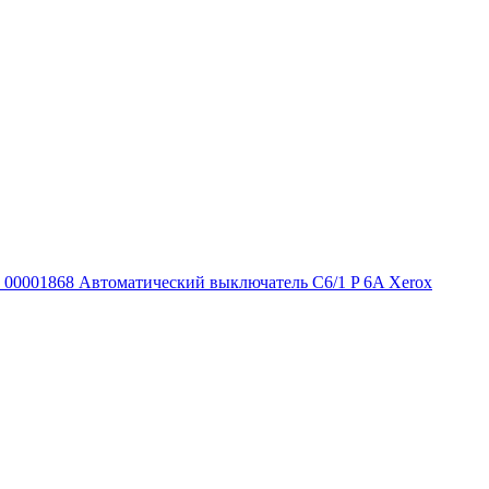
00001868 Автоматический выключатель C6/1 P 6A Xerox