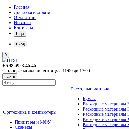
Главная
Доставка и оплата
О магазине
Новости
Контакты
Еще
Вход
0
+7(985)923-46-46
С понедельника по пятницу с 11:00 до 17:00
Найти
Расходные материалы
Бумага
Расходные материалы K
Расходные материалы 
Оргтехника и компьютеры
Расходные материалы 
Расходные материалы 
Принтеры и МФУ
Расходные материалы 
Сканеры