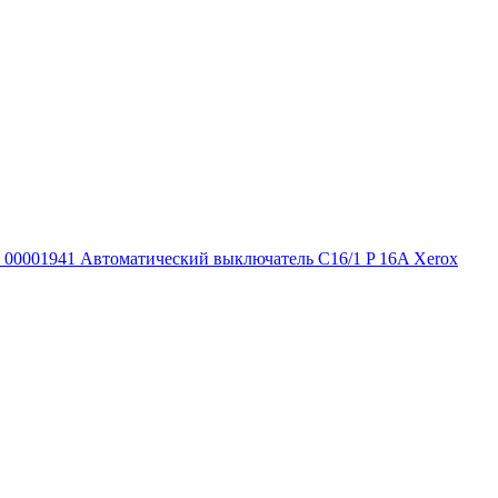
00001941 Автоматический выключатель C16/1 P 16A Xerox