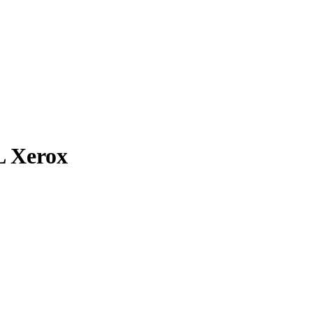
 Xerox