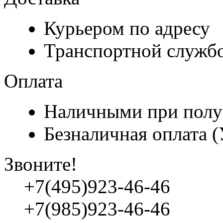
Курьером по адресу
Транспортной служб
Оплата
Наличными при полу
Безналичная оплата 
Звоните!
+7(495)923-46-46
+7(985)923-46-46