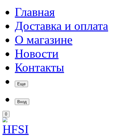
Главная
Доставка и оплата
О магазине
Новости
Контакты
Еще
Вход
0