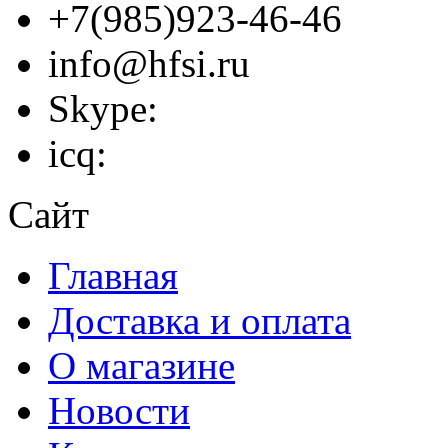
+7(985)923-46-46
info@hfsi.ru
Skype:
icq:
Сайт
Главная
Доставка и оплата
О магазине
Новости