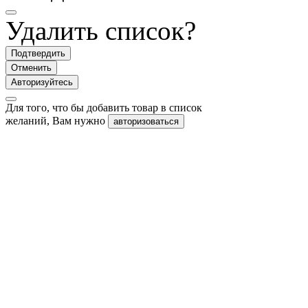
Удалить список?
Подтвердить
Отменить
Авторизуйтесь
Для того, что бы добавить товар в список
желаний, Вам нужно
авторизоваться