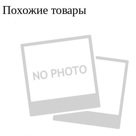
Похожие товары