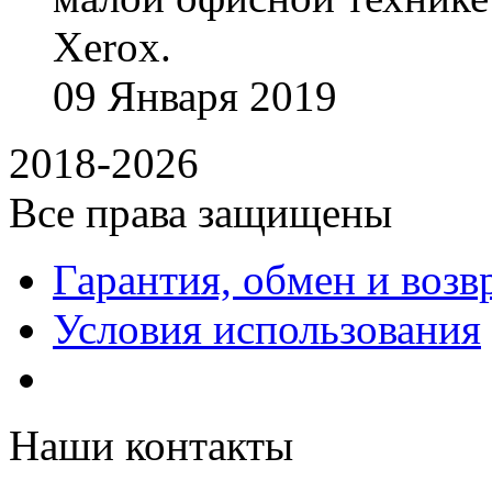
Xerox.
09
Января
2019
2018-2026
Все права защищены
Гарантия, обмен и возв
Условия использования
Наши контакты