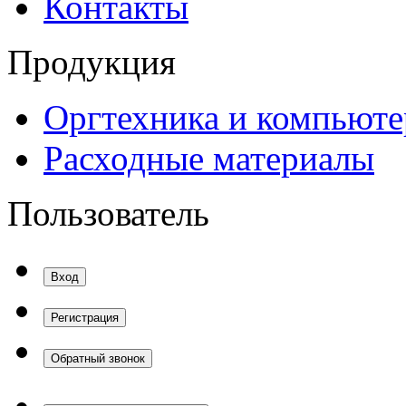
Контакты
Продукция
Оргтехника и компьют
Расходные материалы
Пользователь
Вход
Регистрация
Обратный звонок