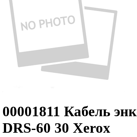
00001811 Кабель энк
DRS-60 30 Xerox