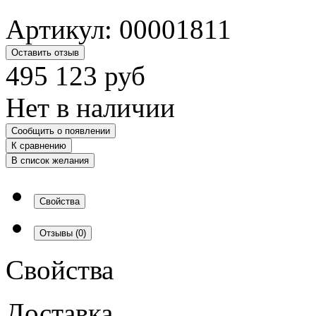
Артикул:
00001811
Оставить отзыв
495 123
руб
Нет в наличии
Сообщить о появлении
К сравнению
В список желания
Свойства
Отзывы
(0)
Свойства
Доставка