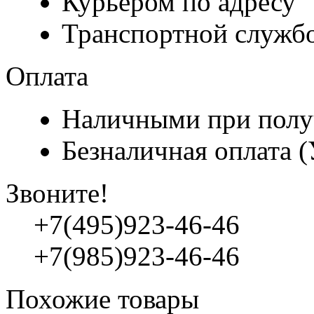
Курьером по адресу
Транспортной служб
Оплата
Наличными при полу
Безналичная оплата 
Звоните!
+7(495)923-46-46
+7(985)923-46-46
Похожие товары