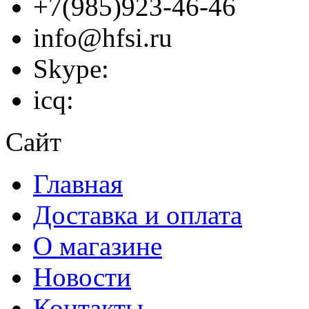
+7(985)923-46-46
info@hfsi.ru
Skype:
icq:
Сайт
Главная
Доставка и оплата
О магазине
Новости
Контакты