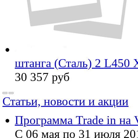
штанга (Сталь) 2 L450 
30 357
руб
Статьи, новости и акции
Программа Trade in на 
С 06 мая по 31 июля 20