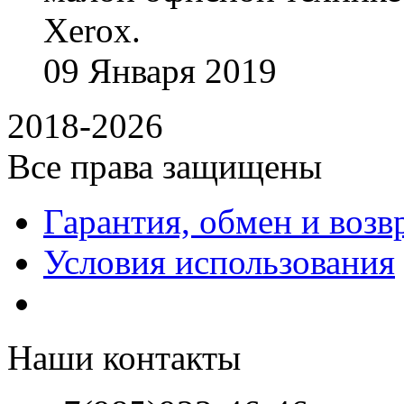
Xerox.
09
Января
2019
2018-2026
Все права защищены
Гарантия, обмен и возв
Условия использования
Наши контакты