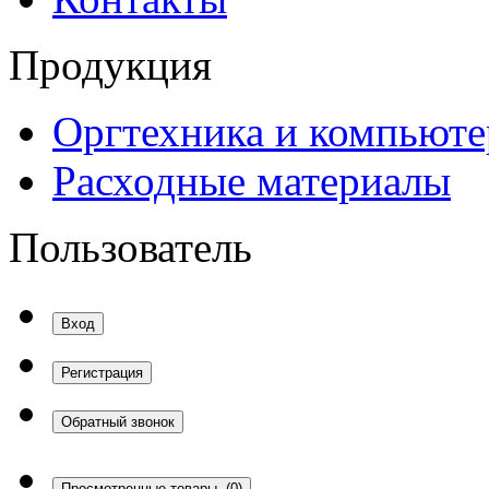
Продукция
Оргтехника и компьют
Расходные материалы
Пользователь
Вход
Регистрация
Обратный звонок
Просмотренные товары
(0)