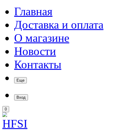
Главная
Доставка и оплата
О магазине
Новости
Контакты
Еще
Вход
0