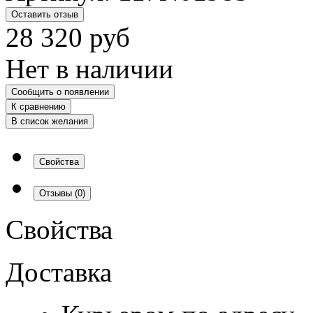
Оставить отзыв
28 320
руб
Нет в наличии
Сообщить о появлении
К сравнению
В список желания
Свойства
Отзывы
(0)
Свойства
Доставка