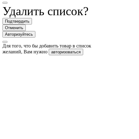
Удалить список?
Подтвердить
Отменить
Авторизуйтесь
Для того, что бы добавить товар в список
желаний, Вам нужно
авторизоваться