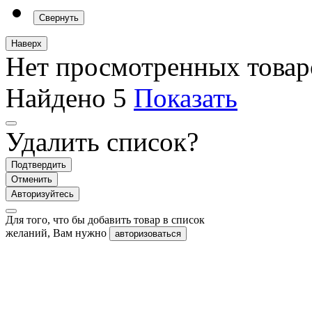
Свернуть
Наверх
Нет просмотренных товар
Найдено
5
Показать
Удалить список?
Подтвердить
Отменить
Авторизуйтесь
Для того, что бы добавить товар в список
желаний, Вам нужно
авторизоваться