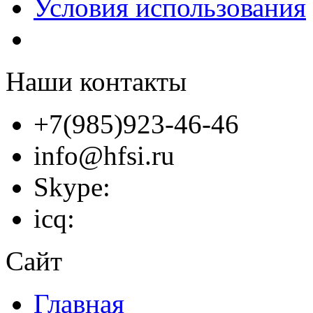
Условия использования
Наши контакты
+7(985)923-46-46
info@hfsi.ru
Skype:
icq:
Сайт
Главная