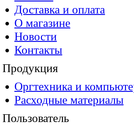
Доставка и оплата
О магазине
Новости
Контакты
Продукция
Оргтехника и компьют
Расходные материалы
Пользователь