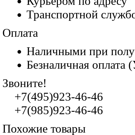
Курьером по адресу
Транспортной служб
Оплата
Наличными при полу
Безналичная оплата 
Звоните!
+7(495)923-46-46
+7(985)923-46-46
Похожие товары