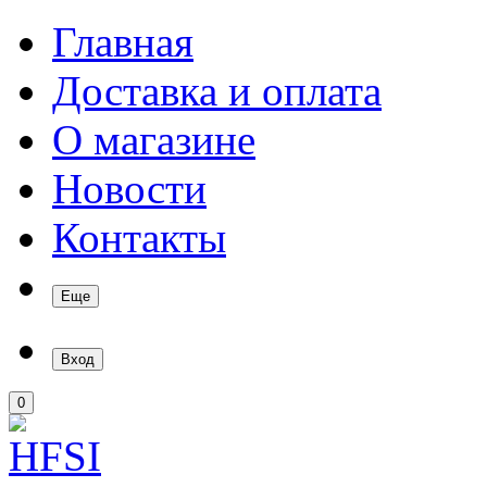
Главная
Доставка и оплата
О магазине
Новости
Контакты
Еще
Вход
0