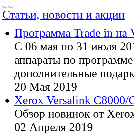
Статьи, новости и акции
Программа Trade in на 
С 06 мая по 31 июля 20
аппараты по программе 
дополнительные подарк
20
Мая
2019
Xerox Versalink C8000/
Обзор новинок от Xerox
02
Апреля
2019