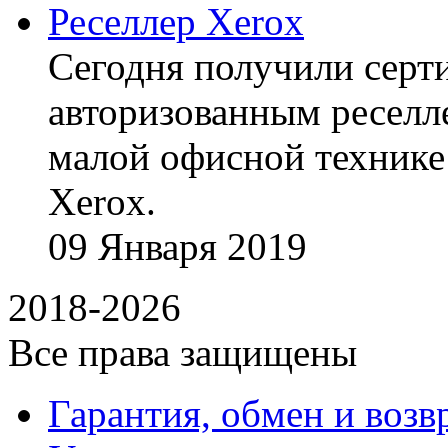
Реселлер Xerox
Сегодня получили сертиф
авторизованным реселл
малой офисной технике
Xerox.
09
Января
2019
2018-2026
Все права защищены
Гарантия, обмен и возв