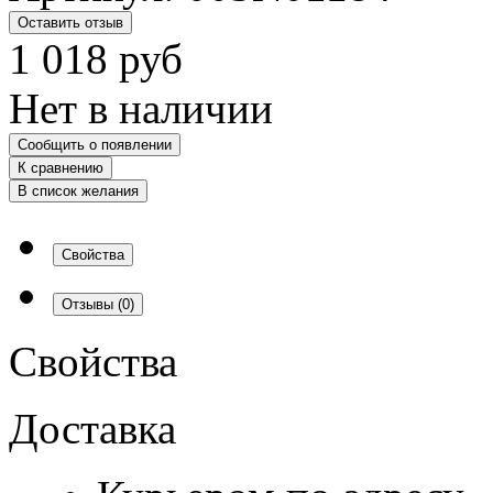
Оставить отзыв
1 018
руб
Нет в наличии
Сообщить о появлении
К сравнению
В список желания
Свойства
Отзывы
(0)
Свойства
Доставка